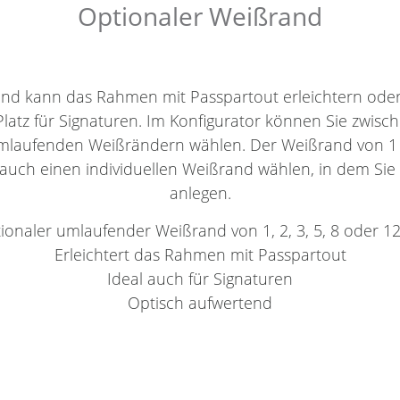
Optionaler Weißrand
and kann das Rahmen mit Passpartout erleichtern oder
 Platz für Signaturen. Im Konfigurator können Sie zwisc
umlaufenden Weißrändern wählen. Der Weißrand von 1 c
auch einen individuellen Weißrand wählen, in dem Sie
anlegen.
ionaler umlaufender Weißrand von 1, 2, 3, 5, 8 oder 1
Erleichtert das Rahmen mit Passpartout
Ideal auch für Signaturen
Optisch aufwertend