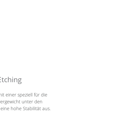
Etching
einer speziell für die
ergewicht unter den
eine hohe Stabilität aus.