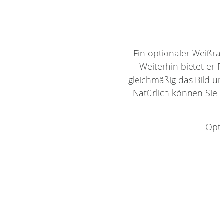
Ein optionaler Weißr
Weiterhin bietet er
gleichmäßig das Bild 
Natürlich können Sie 
Opt