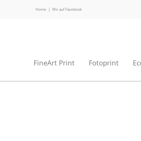
Home
Wir auf Facebook
FineArt Print
Fotoprint
Ec