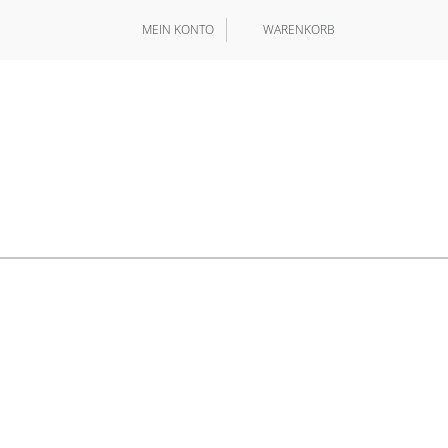
MEIN KONTO
WARENKORB