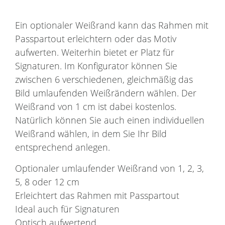
Ein optionaler Weißrand kann das Rahmen mit
Passpartout erleichtern oder das Motiv
aufwerten. Weiterhin bietet er Platz für
Signaturen. Im Konfigurator können Sie
zwischen 6 verschiedenen, gleichmäßig das
Bild umlaufenden Weißrändern wählen. Der
Weißrand von 1 cm ist dabei kostenlos.
Natürlich können Sie auch einen individuellen
Weißrand wählen, in dem Sie Ihr Bild
entsprechend anlegen.
Optionaler umlaufender Weißrand von 1, 2, 3,
5, 8 oder 12 cm
Erleichtert das Rahmen mit Passpartout
Ideal auch für Signaturen
Optisch aufwertend