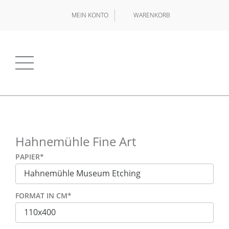
MEIN KONTO
WARENKORB
Hahnemühle Fine Art
PAPIER
*
FORMAT IN CM
*