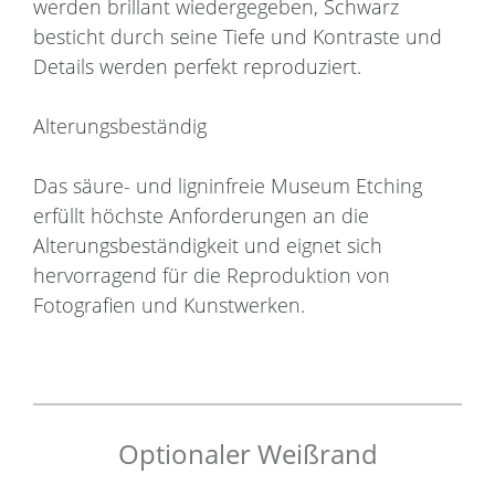
werden brillant wiedergegeben, Schwarz
besticht durch seine Tiefe und Kontraste und
Details werden perfekt reproduziert.
Alterungsbeständig
Das säure- und ligninfreie Museum Etching
erfüllt höchste Anforderungen an die
Alterungsbeständigkeit und eignet sich
hervorragend für die Reproduktion von
Fotografien und Kunstwerken.
Optionaler Weißrand