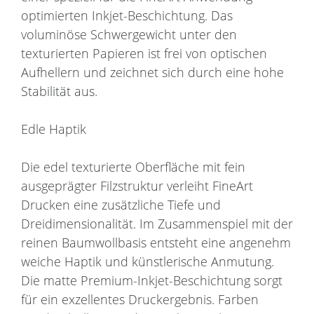
optimierten Inkjet-Beschichtung. Das
voluminöse Schwergewicht unter den
texturierten Papieren ist frei von optischen
Aufhellern und zeichnet sich durch eine hohe
Stabilität aus.
Edle Haptik
Die edel texturierte Oberfläche mit fein
ausgeprägter Filzstruktur verleiht FineArt
Drucken eine zusätzliche Tiefe und
Dreidimensionalität. Im Zusammenspiel mit der
reinen Baumwollbasis entsteht eine angenehm
weiche Haptik und künstlerische Anmutung.
Die matte Premium-Inkjet-Beschichtung sorgt
für ein exzellentes Druckergebnis. Farben