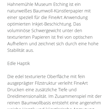
Hahnemühle Museum Etching ist ein
naturweißes Baumwoll-Künstlerpapier mit
einer speziell für die FineArt Anwendung
optimierten Inkjet-Beschichtung. Das
voluminöse Schwergewicht unter den
texturierten Papieren ist frei von optischen
Aufhellern und zeichnet sich durch eine hohe
Stabilität aus.
Edle Haptik
Die edel texturierte Oberfläche mit fein
ausgeprägter Filzstruktur verleiht FineArt
Drucken eine zusätzliche Tiefe und
Dreidimensionalität. Im Zusammenspiel mit der
reinen Baumwollbasis entsteht eine angenehm