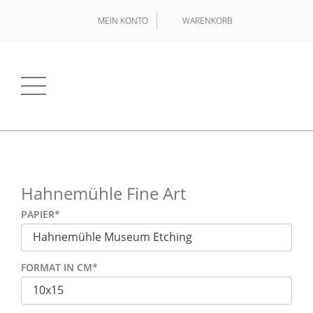
MEIN KONTO
WARENKORB
Hahnemühle Fine Art
PAPIER
*
FORMAT IN CM
*