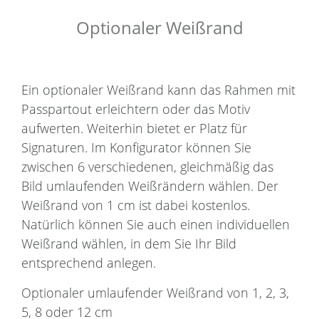
Optionaler Weißrand
Ein optionaler Weißrand kann das Rahmen mit
Passpartout erleichtern oder das Motiv
aufwerten. Weiterhin bietet er Platz für
Signaturen. Im Konfigurator können Sie
zwischen 6 verschiedenen, gleichmäßig das
Bild umlaufenden Weißrändern wählen. Der
Weißrand von 1 cm ist dabei kostenlos.
Natürlich können Sie auch einen individuellen
Weißrand wählen, in dem Sie Ihr Bild
entsprechend anlegen.
Optionaler umlaufender Weißrand von 1, 2, 3,
5, 8 oder 12 cm