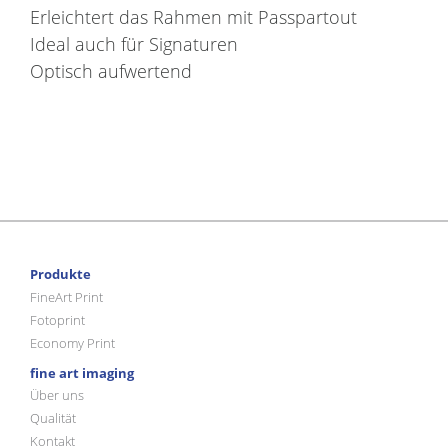
Erleichtert das Rahmen mit Passpartout
Ideal auch für Signaturen
Optisch aufwertend
Produkte
FineArt Print
Fotoprint
Economy Print
fine art imaging
Über uns
Qualität
Kontakt