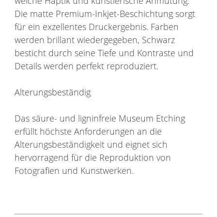
weiche Haptik und künstlerische Anmutung.
Die matte Premium-Inkjet-Beschichtung sorgt
für ein exzellentes Druckergebnis. Farben
werden brillant wiedergegeben, Schwarz
besticht durch seine Tiefe und Kontraste und
Details werden perfekt reproduziert.
Alterungsbeständig
Das säure- und ligninfreie Museum Etching
erfüllt höchste Anforderungen an die
Alterungsbeständigkeit und eignet sich
hervorragend für die Reproduktion von
Fotografien und Kunstwerken.