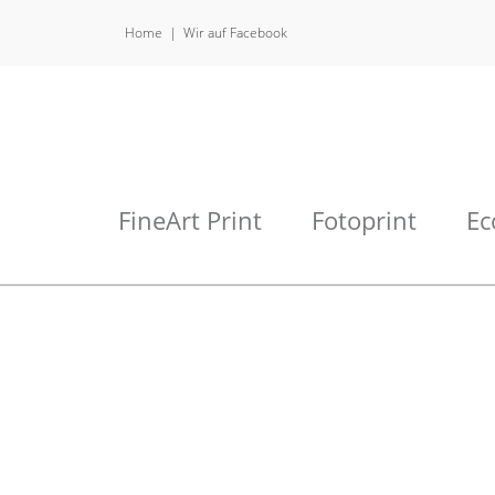
Home
Wir auf Facebook
FineArt Print
Fotoprint
Ec