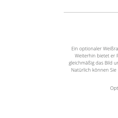
Ein optionaler Weißr
Weiterhin bietet er
gleichmäßig das Bild 
Natürlich können Sie 
Opt