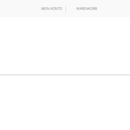
MEIN KONTO
WARENKORB