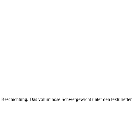
-Beschichtung. Das voluminöse Schwergewicht unter den texturierten