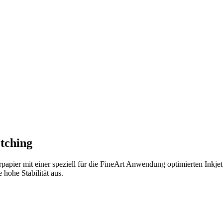
tching
pier mit einer speziell für die FineArt Anwendung optimierten Inkjet
 hohe Stabilität aus.