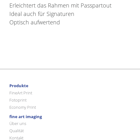
Erleichtert das Rahmen mit Passpartout
Ideal auch für Signaturen
Optisch aufwertend
Produkte
FineArt Print
Fotoprint
Economy Print
fine art imaging
Über uns
Qualität
Kontakt