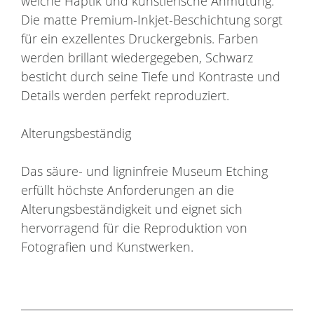
weiche Haptik und künstlerische Anmutung.
Die matte Premium-Inkjet-Beschichtung sorgt
für ein exzellentes Druckergebnis. Farben
werden brillant wiedergegeben, Schwarz
besticht durch seine Tiefe und Kontraste und
Details werden perfekt reproduziert.
Alterungsbeständig
Das säure- und ligninfreie Museum Etching
erfüllt höchste Anforderungen an die
Alterungsbeständigkeit und eignet sich
hervorragend für die Reproduktion von
Fotografien und Kunstwerken.