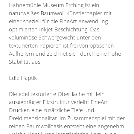
Hahnemühle Museum Etching ist ein
naturweißes Baumwoll-Künstlerpapier mit
einer speziell für die FineArt Anwendung
optimierten Inkjet-Beschichtung. Das
voluminöse Schwergewicht unter den
texturierten Papieren ist frei von optischen
Aufhellern und zeichnet sich durch eine hohe
Stabilität aus.
Edle Haptik
Die edel texturierte Oberfläche mit fein
ausgeprägter Filzstruktur verleiht FineArt
Drucken eine zusätzliche Tiefe und
Dreidimensionalität. Im Zusammenspiel mit der
reinen Baumwollbasis entsteht eine angenehm