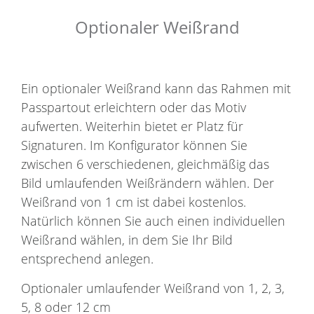
Optionaler Weißrand
Ein optionaler Weißrand kann das Rahmen mit
Passpartout erleichtern oder das Motiv
aufwerten. Weiterhin bietet er Platz für
Signaturen. Im Konfigurator können Sie
zwischen 6 verschiedenen, gleichmäßig das
Bild umlaufenden Weißrändern wählen. Der
Weißrand von 1 cm ist dabei kostenlos.
Natürlich können Sie auch einen individuellen
Weißrand wählen, in dem Sie Ihr Bild
entsprechend anlegen.
Optionaler umlaufender Weißrand von 1, 2, 3,
5, 8 oder 12 cm