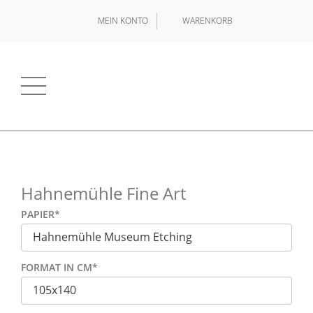
MEIN KONTO
WARENKORB
Hahnemühle Fine Art
PAPIER
*
FORMAT IN CM
*