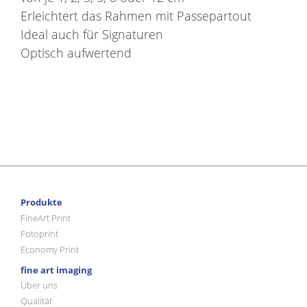
Erleichtert das Rahmen mit Passepartout
Ideal auch für Signaturen
Optisch aufwertend
Produkte
FineArt Print
Fotoprint
Economy Print
fine art imaging
Über uns
Qualität