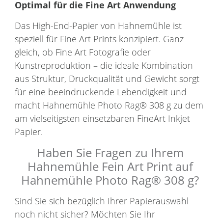
Optimal für die Fine Art Anwendung
Das High-End-Papier von Hahnemühle ist
speziell für Fine Art Prints konzipiert. Ganz
gleich, ob Fine Art Fotografie oder
Kunstreproduktion – die ideale Kombination
aus Struktur, Druckqualität und Gewicht sorgt
für eine beeindruckende Lebendigkeit und
macht Hahnemühle Photo Rag® 308 g zu dem
am vielseitigsten einsetzbaren FineArt Inkjet
Papier.
Haben Sie Fragen zu Ihrem
Hahnemühle Fein Art Print auf
Hahnemühle Photo Rag® 308 g?
Sind Sie sich bezüglich Ihrer Papierauswahl
noch nicht sicher? Möchten Sie Ihr