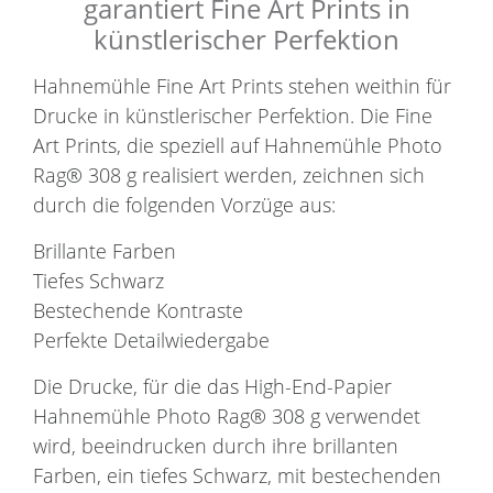
garantiert Fine Art Prints in
künstlerischer Perfektion
Hahnemühle Fine Art Prints stehen weithin für
Drucke in künstlerischer Perfektion. Die Fine
Art Prints, die speziell auf Hahnemühle Photo
Rag® 308 g realisiert werden, zeichnen sich
durch die folgenden Vorzüge aus:
Brillante Farben
Tiefes Schwarz
Bestechende Kontraste
Perfekte Detailwiedergabe
Die Drucke, für die das High-End-Papier
Hahnemühle Photo Rag® 308 g verwendet
wird, beeindrucken durch ihre brillanten
Farben, ein tiefes Schwarz, mit bestechenden