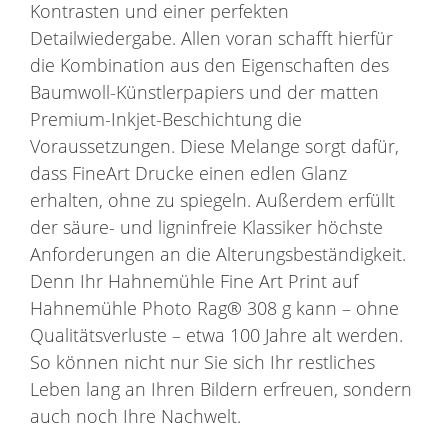
Kontrasten und einer perfekten
Detailwiedergabe. Allen voran schafft hierfür
die Kombination aus den Eigenschaften des
Baumwoll-Künstlerpapiers und der matten
Premium-Inkjet-Beschichtung die
Voraussetzungen. Diese Melange sorgt dafür,
dass FineArt Drucke einen edlen Glanz
erhalten, ohne zu spiegeln. Außerdem erfüllt
der säure- und ligninfreie Klassiker höchste
Anforderungen an die Alterungsbeständigkeit.
Denn Ihr Hahnemühle Fine Art Print auf
Hahnemühle Photo Rag® 308 g kann – ohne
Qualitätsverluste – etwa 100 Jahre alt werden.
So können nicht nur Sie sich Ihr restliches
Leben lang an Ihren Bildern erfreuen, sondern
auch noch Ihre Nachwelt.