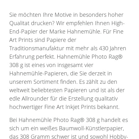
Sie möchten Ihre Motive in besonders hoher
Qualitat drucken? Wir empfehlen Ihnen High-
End-Papier der Marke Hahnemühle. Für Fine
Art Prints sind Papiere der
Traditionsmanufaktur mit mehr als 430 Jahren
Erfahrung perfekt. Hahnemühle Photo Rag®
308 g ist eines von insgesamt vier
Hahnemühle-Papieren, die Sie derzeit in
unserem Sortiment finden. Es zählt zu den
weltweit beliebtesten Papieren und ist als der
edle Allrounder für die Erstellung qualitativ
hochwertiger Fine Art Inkjet Prints bekannt.
Bei Hahnemühle Photo Rag® 308 g handelt es
sich um ein weißes Baumwoll-Künstlerpapier,
das 308 Gramm schwer ist und sowohl Hobby-