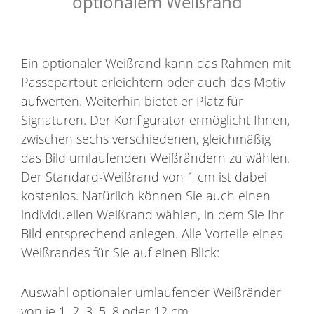
optionalem Weißrand
Ein optionaler Weißrand kann das Rahmen mit
Passepartout erleichtern oder auch das Motiv
aufwerten. Weiterhin bietet er Platz für
Signaturen. Der Konfigurator ermöglicht Ihnen,
zwischen sechs verschiedenen, gleichmäßig
das Bild umlaufenden Weißrändern zu wählen.
Der Standard-Weißrand von 1 cm ist dabei
kostenlos. Natürlich können Sie auch einen
individuellen Weißrand wählen, in dem Sie Ihr
Bild entsprechend anlegen. Alle Vorteile eines
Weißrandes für Sie auf einen Blick:
Auswahl optionaler umlaufender Weißränder
von je 1, 2, 3, 5, 8 oder 12 cm