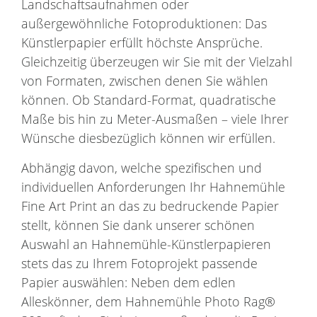
Landschaftsaufnahmen oder
außergewöhnliche Fotoproduktionen: Das
Künstlerpapier erfüllt höchste Ansprüche.
Gleichzeitig überzeugen wir Sie mit der Vielzahl
von Formaten, zwischen denen Sie wählen
können. Ob Standard-Format, quadratische
Maße bis hin zu Meter-Ausmaßen – viele Ihrer
Wünsche diesbezüglich können wir erfüllen.
Abhängig davon, welche spezifischen und
individuellen Anforderungen Ihr Hahnemühle
Fine Art Print an das zu bedruckende Papier
stellt, können Sie dank unserer schönen
Auswahl an Hahnemühle-Künstlerpapieren
stets das zu Ihrem Fotoprojekt passende
Papier auswählen: Neben dem edlen
Alleskönner, dem Hahnemühle Photo Rag®