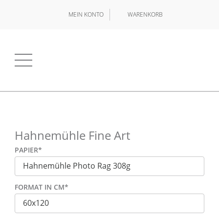
MEIN KONTO
WARENKORB
Hahnemühle Fine Art
PAPIER
*
FORMAT IN CM
*