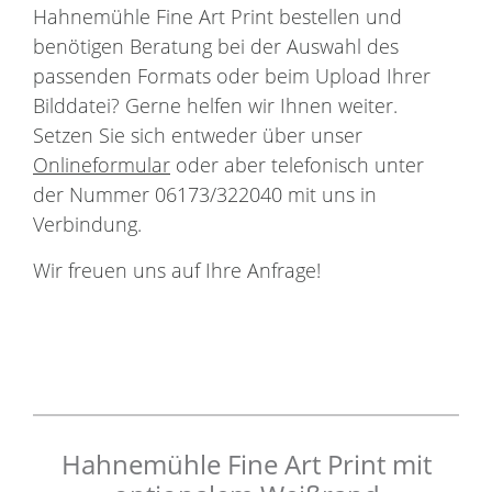
Hahnemühle Fine Art Print bestellen und
benötigen Beratung bei der Auswahl des
passenden Formats oder beim Upload Ihrer
Bilddatei? Gerne helfen wir Ihnen weiter.
Setzen Sie sich entweder über unser
Onlineformular
oder aber telefonisch unter
der Nummer 06173/322040 mit uns in
Verbindung.
Wir freuen uns auf Ihre Anfrage!
Hahnemühle Fine Art Print mit