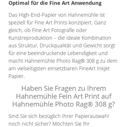
Optimal für die Fine Art Anwendung
Das High-End-Papier von Hahnemühle ist
speziell für Fine Art Prints konzipiert. Ganz
gleich, ob Fine Art Fotografie oder
Kunstreproduktion – die ideale Kombination
aus Struktur, Druckqualität und Gewicht sorgt
für eine beeindruckende Lebendigkeit und
macht Hahnemühle Photo Rag® 308 g zu dem
am vielseitigsten einsetzbaren FineArt Inkjet
Papier.
Haben Sie Fragen zu Ihrem
Hahnemühle Fein Art Print auf
Hahnemühle Photo Rag® 308 g?
Sind Sie sich bezüglich Ihrer Papierauswahl
noch nicht sicher? Möchten Sie Ihr