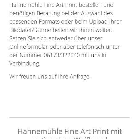
Hahnemühle Fine Art Print bestellen und
benötigen Beratung bei der Auswahl des
passenden Formats oder beim Upload Ihrer
Bilddatei? Gerne helfen wir Ihnen weiter.
Setzen Sie sich entweder über unser
Onlineformular
oder aber telefonisch unter
der Nummer 06173/322040 mit uns in
Verbindung.
Wir freuen uns auf Ihre Anfrage!
Hahnemühle Fine Art Print mit