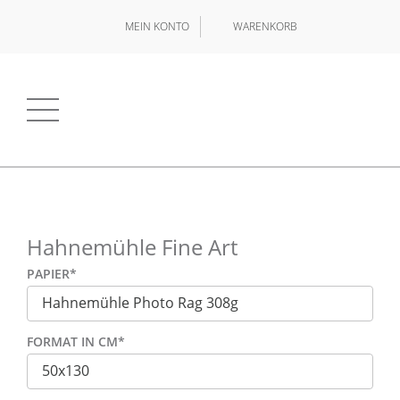
MEIN KONTO
WARENKORB
Hahnemühle Fine Art
PAPIER
*
FORMAT IN CM
*