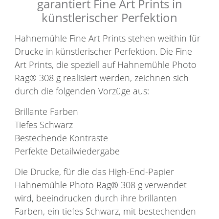
garantiert Fine Art Prints in
künstlerischer Perfektion
Hahnemühle Fine Art Prints stehen weithin für
Drucke in künstlerischer Perfektion. Die Fine
Art Prints, die speziell auf Hahnemühle Photo
Rag® 308 g realisiert werden, zeichnen sich
durch die folgenden Vorzüge aus:
Brillante Farben
Tiefes Schwarz
Bestechende Kontraste
Perfekte Detailwiedergabe
Die Drucke, für die das High-End-Papier
Hahnemühle Photo Rag® 308 g verwendet
wird, beeindrucken durch ihre brillanten
Farben, ein tiefes Schwarz, mit bestechenden