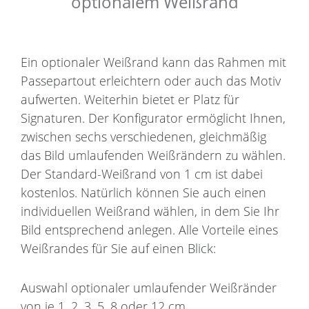
optionalem Weißrand
Ein optionaler Weißrand kann das Rahmen mit
Passepartout erleichtern oder auch das Motiv
aufwerten. Weiterhin bietet er Platz für
Signaturen. Der Konfigurator ermöglicht Ihnen,
zwischen sechs verschiedenen, gleichmäßig
das Bild umlaufenden Weißrändern zu wählen.
Der Standard-Weißrand von 1 cm ist dabei
kostenlos. Natürlich können Sie auch einen
individuellen Weißrand wählen, in dem Sie Ihr
Bild entsprechend anlegen. Alle Vorteile eines
Weißrandes für Sie auf einen Blick:
Auswahl optionaler umlaufender Weißränder
von je 1, 2, 3, 5, 8 oder 12 cm