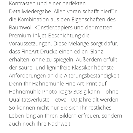
Kontrasten und einer perfekten
Detailwiedergabe. Allen voran schafft hierfür
die Kombination aus den Eigenschaften des
Baumwoll-Künstlerpapiers und der matten
Premium-Inkjet-Beschichtung die
Voraussetzungen. Diese Melange sorgt dafür,
dass FineArt Drucke einen edlen Glanz
erhalten, ohne zu spiegeln. Außerdem erfüllt
der säure- und ligninfreie Klassiker höchste
Anforderungen an die Alterungsbeständigkeit.
Denn Ihr Hahnemühle Fine Art Print auf
Hahnemühle Photo Rag® 308 g kann – ohne
Qualitätsverluste – etwa 100 Jahre alt werden.
So können nicht nur Sie sich Ihr restliches
Leben lang an Ihren Bildern erfreuen, sondern
auch noch Ihre Nachwelt.