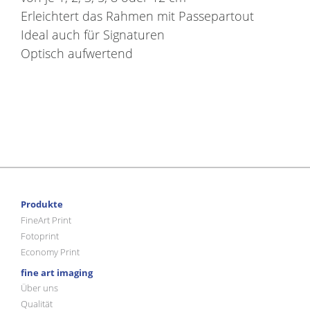
Erleichtert das Rahmen mit Passepartout
Ideal auch für Signaturen
Optisch aufwertend
Produkte
FineArt Print
Fotoprint
Economy Print
fine art imaging
Über uns
Qualität