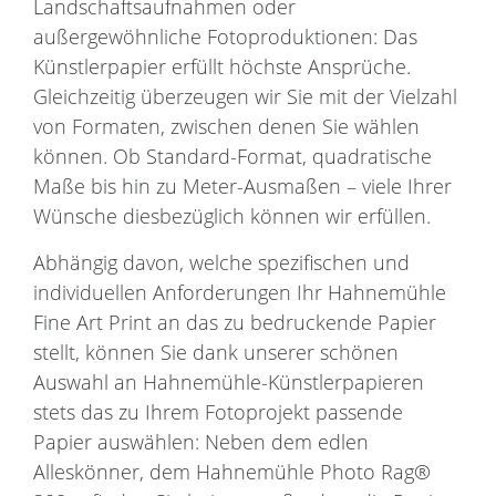
Landschaftsaufnahmen oder
außergewöhnliche Fotoproduktionen: Das
Künstlerpapier erfüllt höchste Ansprüche.
Gleichzeitig überzeugen wir Sie mit der Vielzahl
von Formaten, zwischen denen Sie wählen
können. Ob Standard-Format, quadratische
Maße bis hin zu Meter-Ausmaßen – viele Ihrer
Wünsche diesbezüglich können wir erfüllen.
Abhängig davon, welche spezifischen und
individuellen Anforderungen Ihr Hahnemühle
Fine Art Print an das zu bedruckende Papier
stellt, können Sie dank unserer schönen
Auswahl an Hahnemühle-Künstlerpapieren
stets das zu Ihrem Fotoprojekt passende
Papier auswählen: Neben dem edlen
Alleskönner, dem Hahnemühle Photo Rag®