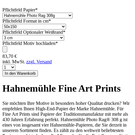
Pflichtfeld
Papier
*
Pflichtfeld
Format in cm
*
Pflichtfeld
Optionaler Weißrand
*
Pflichtfeld
Motiv hochladen
*
83,70
€
inkl. MwSt.
zzgl. Versand
Hahnemühle Fine Art Prints
Sie möchten Ihre Motive in besonders hoher Qualitat drucken? Wir
empfehlen Ihnen High-End-Papier der Marke Hahnemühle. Für
Fine Art Prints sind Papiere der Traditionsmanufaktur mit mehr als
430 Jahren Erfahrung perfekt. Hahnemühle Photo Rag® 308 g ist
eines von insgesamt vier Hahnemühle-Papieren, die Sie derzeit in
unserem Sortiment finden. Es zählt zu den weltweit beliebtesten