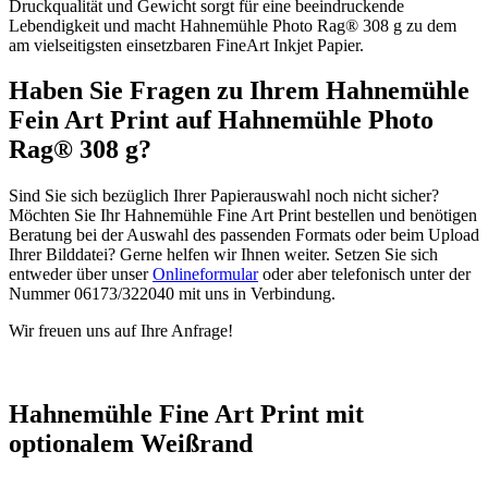
Druckqualität und Gewicht sorgt für eine beeindruckende
Lebendigkeit und macht Hahnemühle Photo Rag® 308 g zu dem
am vielseitigsten einsetzbaren FineArt Inkjet Papier.
Haben Sie Fragen zu Ihrem Hahnemühle
Fein Art Print auf Hahnemühle Photo
Rag® 308 g?
Sind Sie sich bezüglich Ihrer Papierauswahl noch nicht sicher?
Möchten Sie Ihr Hahnemühle Fine Art Print bestellen und benötigen
Beratung bei der Auswahl des passenden Formats oder beim Upload
Ihrer Bilddatei? Gerne helfen wir Ihnen weiter. Setzen Sie sich
entweder über unser
Onlineformular
oder aber telefonisch unter der
Nummer 06173/322040 mit uns in Verbindung.
Wir freuen uns auf Ihre Anfrage!
Hahnemühle Fine Art Print mit
optionalem Weißrand