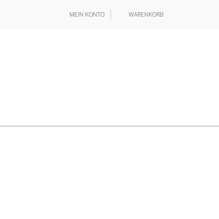
MEIN KONTO
WARENKORB