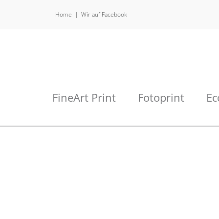
Home
Wir auf Facebook
FineArt Print
Fotoprint
Ec