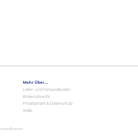
Mehr Über...
Liefer- und Versandkosten
Widerrufsrecht
Privatsphäre & Datenschutz
AGBs
Versandkosten