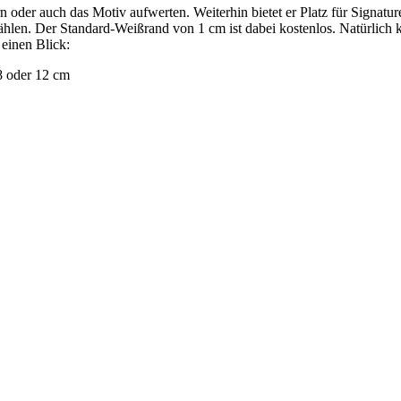
 oder auch das Motiv aufwerten. Weiterhin bietet er Platz für Signatu
len. Der Standard-Weißrand von 1 cm ist dabei kostenlos. Natürlich k
 einen Blick:
8 oder 12 cm