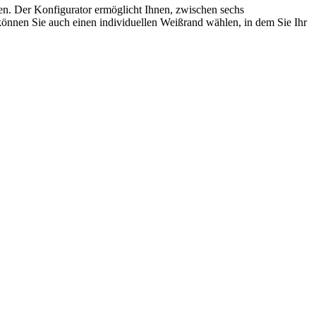
ren. Der Konfigurator ermöglicht Ihnen, zwischen sechs
önnen Sie auch einen individuellen Weißrand wählen, in dem Sie Ihr