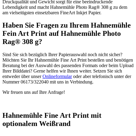
Druckqualität und Gewicht sorgt für eine beeindruckende
Lebendigkeit und macht Hahnemühle Photo Rag® 308 g zu dem
am vielseitigsten einsetzbaren FineArt Inkjet Papier.
Haben Sie Fragen zu Ihrem Hahnemühle
Fein Art Print auf Hahnemühle Photo
Rag® 308 g?
Sind Sie sich bezüglich Ihrer Papierauswahl noch nicht sicher?
Möchten Sie Ihr Hahnemühle Fine Art Print bestellen und benötigen
Beratung bei der Auswahl des passenden Formats oder beim Upload
Ihrer Bilddatei? Gerne helfen wir Ihnen weiter. Setzen Sie sich
entweder über unser
Onlineformular
oder aber telefonisch unter der
Nummer 06173/322040 mit uns in Verbindung.
Wir freuen uns auf Ihre Anfrage!
Hahnemühle Fine Art Print mit
optionalem Weißrand