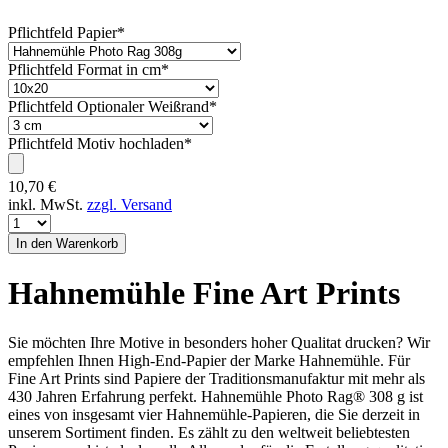
Pflichtfeld
Papier
*
Pflichtfeld
Format in cm
*
Pflichtfeld
Optionaler Weißrand
*
Pflichtfeld
Motiv hochladen
*
10,70
€
inkl. MwSt.
zzgl. Versand
Hahnemühle Fine Art Prints
Sie möchten Ihre Motive in besonders hoher Qualitat drucken? Wir
empfehlen Ihnen High-End-Papier der Marke Hahnemühle. Für
Fine Art Prints sind Papiere der Traditionsmanufaktur mit mehr als
430 Jahren Erfahrung perfekt. Hahnemühle Photo Rag® 308 g ist
eines von insgesamt vier Hahnemühle-Papieren, die Sie derzeit in
unserem Sortiment finden. Es zählt zu den weltweit beliebtesten