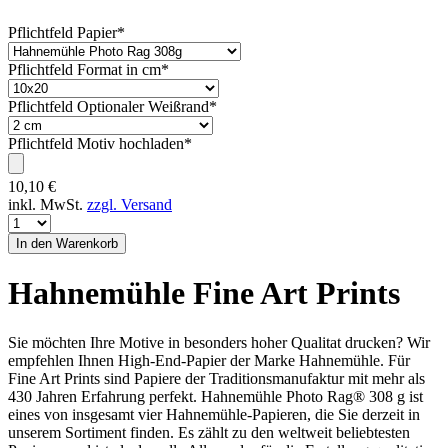
Pflichtfeld
Papier
*
Pflichtfeld
Format in cm
*
Pflichtfeld
Optionaler Weißrand
*
Pflichtfeld
Motiv hochladen
*
10,10
€
inkl. MwSt.
zzgl. Versand
Hahnemühle Fine Art Prints
Sie möchten Ihre Motive in besonders hoher Qualitat drucken? Wir
empfehlen Ihnen High-End-Papier der Marke Hahnemühle. Für
Fine Art Prints sind Papiere der Traditionsmanufaktur mit mehr als
430 Jahren Erfahrung perfekt. Hahnemühle Photo Rag® 308 g ist
eines von insgesamt vier Hahnemühle-Papieren, die Sie derzeit in
unserem Sortiment finden. Es zählt zu den weltweit beliebtesten