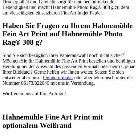
Druckqualität und Gewicht sorgt für eine beeindruckende
Lebendigkeit und macht Hahnemühle Photo Rag® 308 g zu dem
am vielseitigsten einsetzbaren FineArt Inkjet Papier.
Haben Sie Fragen zu Ihrem Hahnemühle
Fein Art Print auf Hahnemühle Photo
Rag® 308 g?
Sind Sie sich bezüglich Ihrer Papierauswahl noch nicht sicher?
Möchten Sie Ihr Hahnemühle Fine Art Print bestellen und benötigen
Beratung bei der Auswahl des passenden Formats oder beim Upload
Ihrer Bilddatei? Gerne helfen wir Ihnen weiter. Setzen Sie sich
entweder über unser
Onlineformular
oder aber telefonisch unter der
Nummer 06173/322040 mit uns in Verbindung.
Wir freuen uns auf Ihre Anfrage!
Hahnemühle Fine Art Print mit
optionalem Weißrand