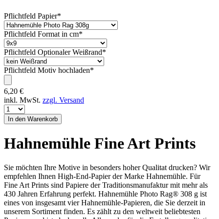
Pflichtfeld
Papier
*
Pflichtfeld
Format in cm
*
Pflichtfeld
Optionaler Weißrand
*
Pflichtfeld
Motiv hochladen
*
6,20
€
inkl. MwSt.
zzgl. Versand
Hahnemühle Fine Art Prints
Sie möchten Ihre Motive in besonders hoher Qualitat drucken? Wir
empfehlen Ihnen High-End-Papier der Marke Hahnemühle. Für
Fine Art Prints sind Papiere der Traditionsmanufaktur mit mehr als
430 Jahren Erfahrung perfekt. Hahnemühle Photo Rag® 308 g ist
eines von insgesamt vier Hahnemühle-Papieren, die Sie derzeit in
unserem Sortiment finden. Es zählt zu den weltweit beliebtesten