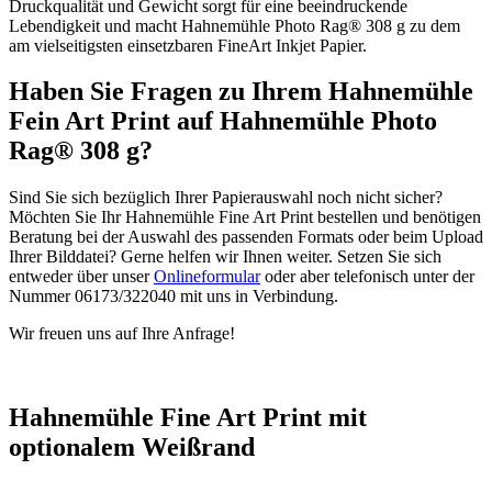
Druckqualität und Gewicht sorgt für eine beeindruckende
Lebendigkeit und macht Hahnemühle Photo Rag® 308 g zu dem
am vielseitigsten einsetzbaren FineArt Inkjet Papier.
Haben Sie Fragen zu Ihrem Hahnemühle
Fein Art Print auf Hahnemühle Photo
Rag® 308 g?
Sind Sie sich bezüglich Ihrer Papierauswahl noch nicht sicher?
Möchten Sie Ihr Hahnemühle Fine Art Print bestellen und benötigen
Beratung bei der Auswahl des passenden Formats oder beim Upload
Ihrer Bilddatei? Gerne helfen wir Ihnen weiter. Setzen Sie sich
entweder über unser
Onlineformular
oder aber telefonisch unter der
Nummer 06173/322040 mit uns in Verbindung.
Wir freuen uns auf Ihre Anfrage!
Hahnemühle Fine Art Print mit
optionalem Weißrand