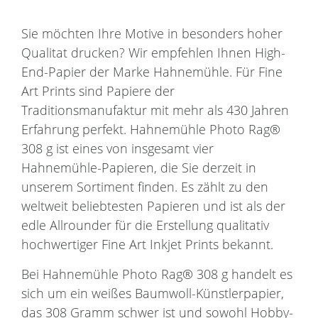
Sie möchten Ihre Motive in besonders hoher
Qualitat drucken? Wir empfehlen Ihnen High-
End-Papier der Marke Hahnemühle. Für Fine
Art Prints sind Papiere der
Traditionsmanufaktur mit mehr als 430 Jahren
Erfahrung perfekt. Hahnemühle Photo Rag®
308 g ist eines von insgesamt vier
Hahnemühle-Papieren, die Sie derzeit in
unserem Sortiment finden. Es zählt zu den
weltweit beliebtesten Papieren und ist als der
edle Allrounder für die Erstellung qualitativ
hochwertiger Fine Art Inkjet Prints bekannt.
Bei Hahnemühle Photo Rag® 308 g handelt es
sich um ein weißes Baumwoll-Künstlerpapier,
das 308 Gramm schwer ist und sowohl Hobby-