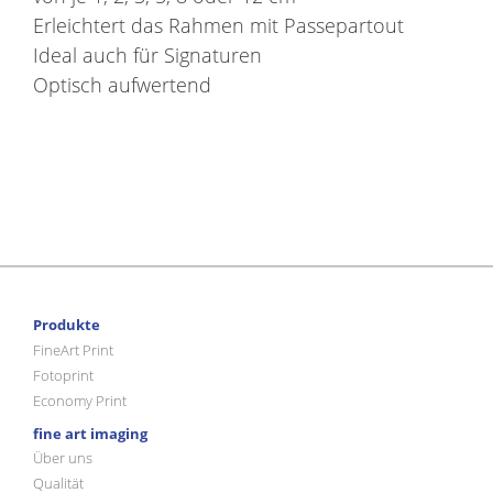
Erleichtert das Rahmen mit Passepartout
Ideal auch für Signaturen
Optisch aufwertend
Produkte
FineArt Print
Fotoprint
Economy Print
fine art imaging
Über uns
Qualität