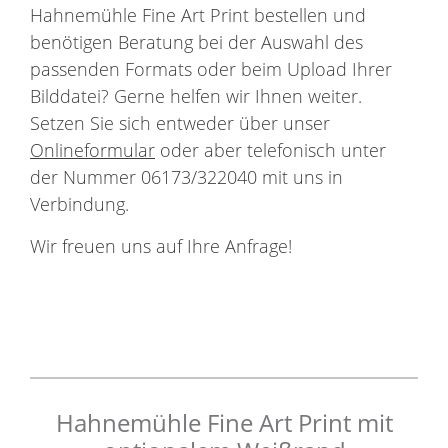
Hahnemühle Fine Art Print bestellen und
benötigen Beratung bei der Auswahl des
passenden Formats oder beim Upload Ihrer
Bilddatei? Gerne helfen wir Ihnen weiter.
Setzen Sie sich entweder über unser
Onlineformular
oder aber telefonisch unter
der Nummer 06173/322040 mit uns in
Verbindung.
Wir freuen uns auf Ihre Anfrage!
Hahnemühle Fine Art Print mit