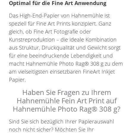
Optimal für die Fine Art Anwendung
Das High-End-Papier von Hahnemühle ist
speziell für Fine Art Prints konzipiert. Ganz
gleich, ob Fine Art Fotografie oder
Kunstreproduktion – die ideale Kombination
aus Struktur, Druckqualität und Gewicht sorgt
für eine beeindruckende Lebendigkeit und
macht Hahnemühle Photo Rag® 308 g zu dem
am vielseitigsten einsetzbaren FineArt Inkjet
Papier.
Haben Sie Fragen zu Ihrem
Hahnemühle Fein Art Print auf
Hahnemühle Photo Rag® 308 g?
Sind Sie sich bezüglich Ihrer Papierauswahl
noch nicht sicher? Möchten Sie Ihr