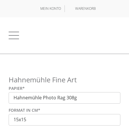
MEIN KONTO
WARENKORB
Hahnemühle Fine Art
PAPIER
*
FORMAT IN CM
*