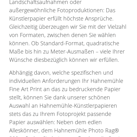
Landschaftsaufnahmen oder
außergewöhnliche Fotoproduktionen: Das
Künstlerpapier erfüllt höchste Ansprüche.
Gleichzeitig überzeugen wir Sie mit der Vielzahl
von Formaten, zwischen denen Sie wählen
können. Ob Standard-Format, quadratische
Maße bis hin zu Meter-Ausmaßen – viele Ihrer
Wünsche diesbezüglich können wir erfüllen.
Abhängig davon, welche spezifischen und
individuellen Anforderungen Ihr Hahnemühle
Fine Art Print an das zu bedruckende Papier
stellt, können Sie dank unserer schönen
Auswahl an Hahnemühle-Künstlerpapieren
stets das zu Ihrem Fotoprojekt passende
Papier auswählen: Neben dem edlen
Alleskönner, dem Hahnemühle Photo Rag®