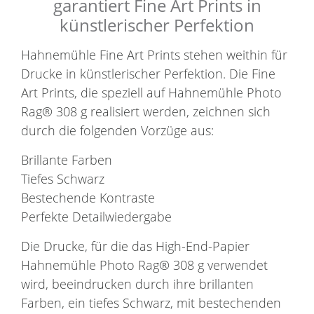
garantiert Fine Art Prints in
künstlerischer Perfektion
Hahnemühle Fine Art Prints stehen weithin für
Drucke in künstlerischer Perfektion. Die Fine
Art Prints, die speziell auf Hahnemühle Photo
Rag® 308 g realisiert werden, zeichnen sich
durch die folgenden Vorzüge aus:
Brillante Farben
Tiefes Schwarz
Bestechende Kontraste
Perfekte Detailwiedergabe
Die Drucke, für die das High-End-Papier
Hahnemühle Photo Rag® 308 g verwendet
wird, beeindrucken durch ihre brillanten
Farben, ein tiefes Schwarz, mit bestechenden