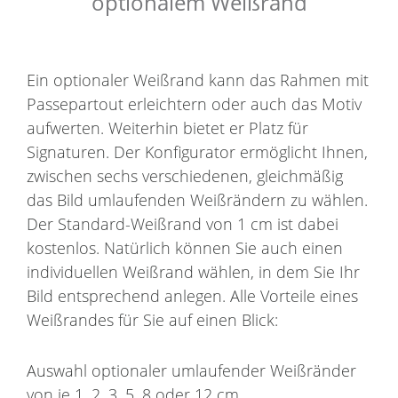
optionalem Weißrand
Ein optionaler Weißrand kann das Rahmen mit
Passepartout erleichtern oder auch das Motiv
aufwerten. Weiterhin bietet er Platz für
Signaturen. Der Konfigurator ermöglicht Ihnen,
zwischen sechs verschiedenen, gleichmäßig
das Bild umlaufenden Weißrändern zu wählen.
Der Standard-Weißrand von 1 cm ist dabei
kostenlos. Natürlich können Sie auch einen
individuellen Weißrand wählen, in dem Sie Ihr
Bild entsprechend anlegen. Alle Vorteile eines
Weißrandes für Sie auf einen Blick:
Auswahl optionaler umlaufender Weißränder
von je 1, 2, 3, 5, 8 oder 12 cm