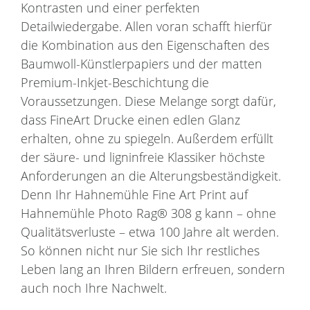
Kontrasten und einer perfekten
Detailwiedergabe. Allen voran schafft hierfür
die Kombination aus den Eigenschaften des
Baumwoll-Künstlerpapiers und der matten
Premium-Inkjet-Beschichtung die
Voraussetzungen. Diese Melange sorgt dafür,
dass FineArt Drucke einen edlen Glanz
erhalten, ohne zu spiegeln. Außerdem erfüllt
der säure- und ligninfreie Klassiker höchste
Anforderungen an die Alterungsbeständigkeit.
Denn Ihr Hahnemühle Fine Art Print auf
Hahnemühle Photo Rag® 308 g kann – ohne
Qualitätsverluste – etwa 100 Jahre alt werden.
So können nicht nur Sie sich Ihr restliches
Leben lang an Ihren Bildern erfreuen, sondern
auch noch Ihre Nachwelt.