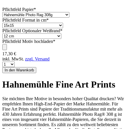
Pflichtfeld
Papier
*
Pflichtfeld
Format in cm
*
Pflichtfeld
Optionaler Weißrand
*
Pflichtfeld
Motiv hochladen
*
17,30
€
inkl. MwSt.
zzgl. Versand
Hahnemühle Fine Art Prints
Sie möchten Ihre Motive in besonders hoher Qualitat drucken? Wir
empfehlen Ihnen High-End-Papier der Marke Hahnemühle. Für
Fine Art Prints sind Papiere der Traditionsmanufaktur mit mehr als
430 Jahren Erfahrung perfekt. Hahnemühle Photo Rag® 308 g ist
eines von insgesamt vier Hahnemühle-Papieren, die Sie derzeit in
unserem Sortiment finden. Es zählt zu den weltweit beliebtesten