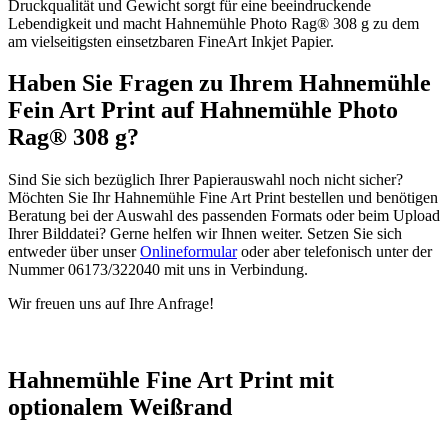
Druckqualität und Gewicht sorgt für eine beeindruckende
Lebendigkeit und macht Hahnemühle Photo Rag® 308 g zu dem
am vielseitigsten einsetzbaren FineArt Inkjet Papier.
Haben Sie Fragen zu Ihrem Hahnemühle
Fein Art Print auf Hahnemühle Photo
Rag® 308 g?
Sind Sie sich bezüglich Ihrer Papierauswahl noch nicht sicher?
Möchten Sie Ihr Hahnemühle Fine Art Print bestellen und benötigen
Beratung bei der Auswahl des passenden Formats oder beim Upload
Ihrer Bilddatei? Gerne helfen wir Ihnen weiter. Setzen Sie sich
entweder über unser
Onlineformular
oder aber telefonisch unter der
Nummer 06173/322040 mit uns in Verbindung.
Wir freuen uns auf Ihre Anfrage!
Hahnemühle Fine Art Print mit
optionalem Weißrand