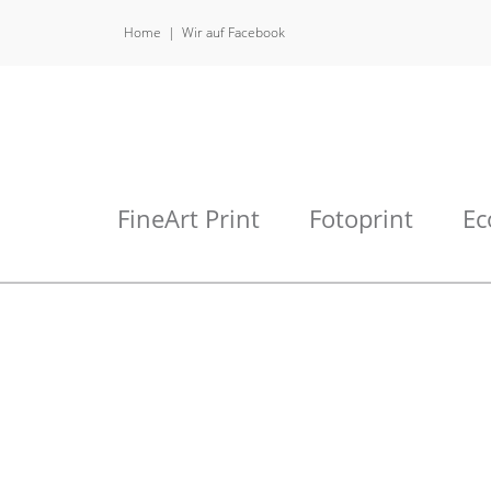
Home
Wir auf Facebook
FineArt Print
Fotoprint
Ec