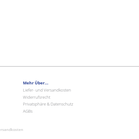
Mehr Über...
Liefer- und Versandkosten
Widerrufsrecht
Privatsphäre & Datenschutz
AGBs
Versandkosten