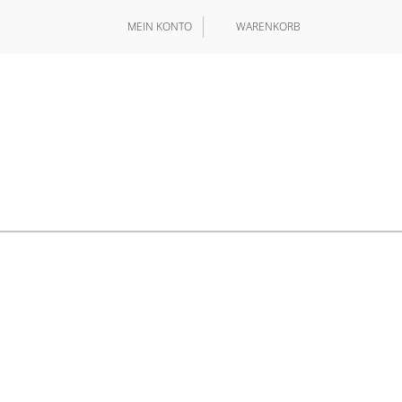
MEIN KONTO
WARENKORB