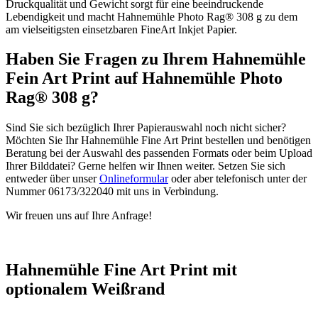
Druckqualität und Gewicht sorgt für eine beeindruckende
Lebendigkeit und macht Hahnemühle Photo Rag® 308 g zu dem
am vielseitigsten einsetzbaren FineArt Inkjet Papier.
Haben Sie Fragen zu Ihrem Hahnemühle
Fein Art Print auf Hahnemühle Photo
Rag® 308 g?
Sind Sie sich bezüglich Ihrer Papierauswahl noch nicht sicher?
Möchten Sie Ihr Hahnemühle Fine Art Print bestellen und benötigen
Beratung bei der Auswahl des passenden Formats oder beim Upload
Ihrer Bilddatei? Gerne helfen wir Ihnen weiter. Setzen Sie sich
entweder über unser
Onlineformular
oder aber telefonisch unter der
Nummer 06173/322040 mit uns in Verbindung.
Wir freuen uns auf Ihre Anfrage!
Hahnemühle Fine Art Print mit
optionalem Weißrand