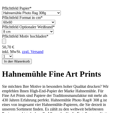
Pflichtfeld
Papier
*
Pflichtfeld
Format in cm
*
Pflichtfeld
Optionaler Weißrand
*
Pflichtfeld
Motiv hochladen
*
50,70
€
inkl. MwSt.
zzgl. Versand
Hahnemühle Fine Art Prints
Sie möchten Ihre Motive in besonders hoher Qualitat drucken? Wir
empfehlen Ihnen High-End-Papier der Marke Hahnemühle. Für
Fine Art Prints sind Papiere der Traditionsmanufaktur mit mehr als
430 Jahren Erfahrung perfekt. Hahnemühle Photo Rag® 308 g ist
eines von insgesamt vier Hahnemühle-Papieren, die Sie derzeit in
unserem Sortiment finden. Es zählt zu den weltweit beliebtesten