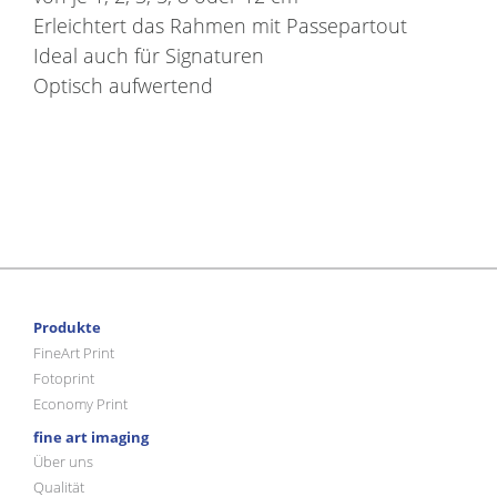
Erleichtert das Rahmen mit Passepartout
Ideal auch für Signaturen
Optisch aufwertend
Produkte
FineArt Print
Fotoprint
Economy Print
fine art imaging
Über uns
Qualität