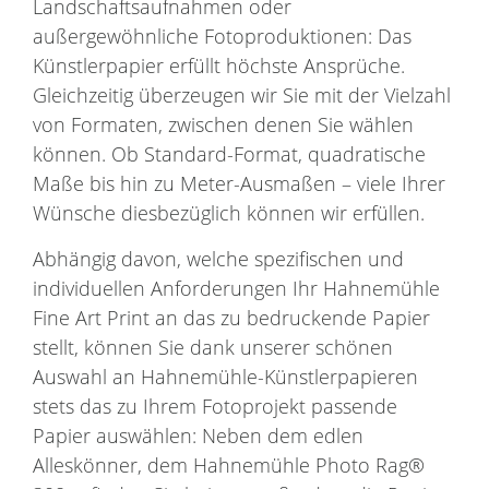
Landschaftsaufnahmen oder
außergewöhnliche Fotoproduktionen: Das
Künstlerpapier erfüllt höchste Ansprüche.
Gleichzeitig überzeugen wir Sie mit der Vielzahl
von Formaten, zwischen denen Sie wählen
können. Ob Standard-Format, quadratische
Maße bis hin zu Meter-Ausmaßen – viele Ihrer
Wünsche diesbezüglich können wir erfüllen.
Abhängig davon, welche spezifischen und
individuellen Anforderungen Ihr Hahnemühle
Fine Art Print an das zu bedruckende Papier
stellt, können Sie dank unserer schönen
Auswahl an Hahnemühle-Künstlerpapieren
stets das zu Ihrem Fotoprojekt passende
Papier auswählen: Neben dem edlen
Alleskönner, dem Hahnemühle Photo Rag®