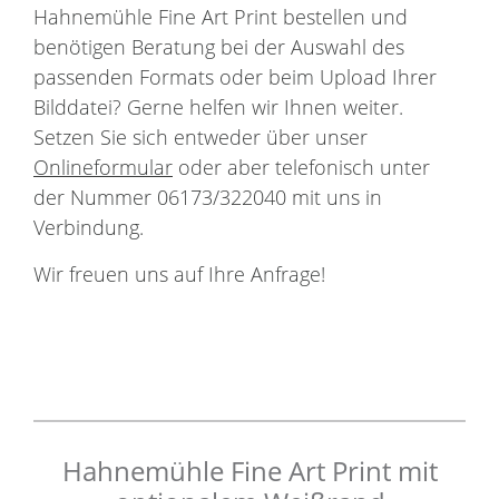
Hahnemühle Fine Art Print bestellen und
benötigen Beratung bei der Auswahl des
passenden Formats oder beim Upload Ihrer
Bilddatei? Gerne helfen wir Ihnen weiter.
Setzen Sie sich entweder über unser
Onlineformular
oder aber telefonisch unter
der Nummer 06173/322040 mit uns in
Verbindung.
Wir freuen uns auf Ihre Anfrage!
Hahnemühle Fine Art Print mit