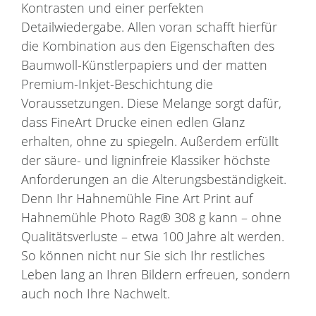
Kontrasten und einer perfekten
Detailwiedergabe. Allen voran schafft hierfür
die Kombination aus den Eigenschaften des
Baumwoll-Künstlerpapiers und der matten
Premium-Inkjet-Beschichtung die
Voraussetzungen. Diese Melange sorgt dafür,
dass FineArt Drucke einen edlen Glanz
erhalten, ohne zu spiegeln. Außerdem erfüllt
der säure- und ligninfreie Klassiker höchste
Anforderungen an die Alterungsbeständigkeit.
Denn Ihr Hahnemühle Fine Art Print auf
Hahnemühle Photo Rag® 308 g kann – ohne
Qualitätsverluste – etwa 100 Jahre alt werden.
So können nicht nur Sie sich Ihr restliches
Leben lang an Ihren Bildern erfreuen, sondern
auch noch Ihre Nachwelt.