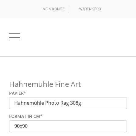
MEIN KONTO
WARENKORB
Hahnemühle Fine Art
PAPIER
*
FORMAT IN CM
*