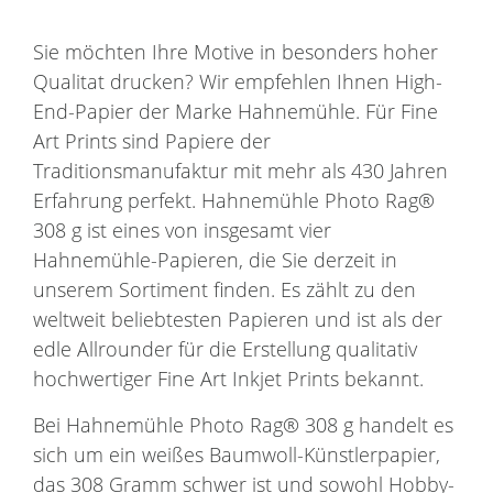
Sie möchten Ihre Motive in besonders hoher
Qualitat drucken? Wir empfehlen Ihnen High-
End-Papier der Marke Hahnemühle. Für Fine
Art Prints sind Papiere der
Traditionsmanufaktur mit mehr als 430 Jahren
Erfahrung perfekt. Hahnemühle Photo Rag®
308 g ist eines von insgesamt vier
Hahnemühle-Papieren, die Sie derzeit in
unserem Sortiment finden. Es zählt zu den
weltweit beliebtesten Papieren und ist als der
edle Allrounder für die Erstellung qualitativ
hochwertiger Fine Art Inkjet Prints bekannt.
Bei Hahnemühle Photo Rag® 308 g handelt es
sich um ein weißes Baumwoll-Künstlerpapier,
das 308 Gramm schwer ist und sowohl Hobby-