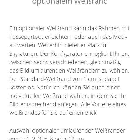
optionalem Weißrand
Ein optionaler Weißrand kann das Rahmen mit
Passepartout erleichtern oder auch das Motiv
aufwerten. Weiterhin bietet er Platz für
Signaturen. Der Konfigurator ermöglicht Ihnen,
zwischen sechs verschiedenen, gleichmäßig
das Bild umlaufenden Weißrändern zu wählen.
Der Standard-Weißrand von 1 cm ist dabei
kostenlos. Natürlich können Sie auch einen
individuellen Weißrand wählen, in dem Sie Ihr
Bild entsprechend anlegen. Alle Vorteile eines
Weißrandes für Sie auf einen Blick:
Auswahl optionaler umlaufender Weißränder
von je 1, 2, 3, 5, 8 oder 12 cm