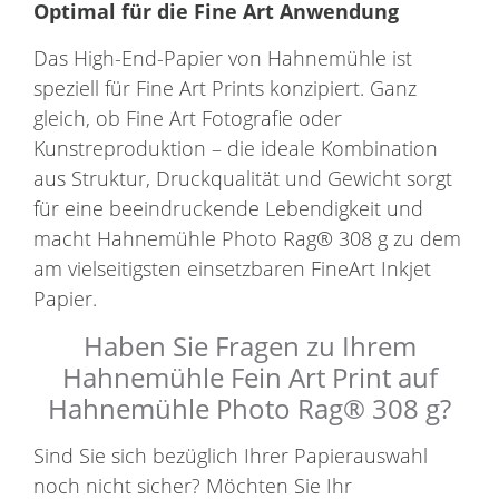
Optimal für die Fine Art Anwendung
Das High-End-Papier von Hahnemühle ist
speziell für Fine Art Prints konzipiert. Ganz
gleich, ob Fine Art Fotografie oder
Kunstreproduktion – die ideale Kombination
aus Struktur, Druckqualität und Gewicht sorgt
für eine beeindruckende Lebendigkeit und
macht Hahnemühle Photo Rag® 308 g zu dem
am vielseitigsten einsetzbaren FineArt Inkjet
Papier.
Haben Sie Fragen zu Ihrem
Hahnemühle Fein Art Print auf
Hahnemühle Photo Rag® 308 g?
Sind Sie sich bezüglich Ihrer Papierauswahl
noch nicht sicher? Möchten Sie Ihr