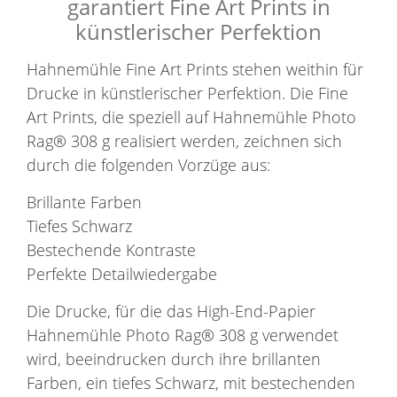
garantiert Fine Art Prints in
künstlerischer Perfektion
Hahnemühle Fine Art Prints stehen weithin für
Drucke in künstlerischer Perfektion. Die Fine
Art Prints, die speziell auf Hahnemühle Photo
Rag® 308 g realisiert werden, zeichnen sich
durch die folgenden Vorzüge aus:
Brillante Farben
Tiefes Schwarz
Bestechende Kontraste
Perfekte Detailwiedergabe
Die Drucke, für die das High-End-Papier
Hahnemühle Photo Rag® 308 g verwendet
wird, beeindrucken durch ihre brillanten
Farben, ein tiefes Schwarz, mit bestechenden