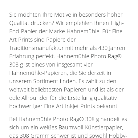
Sie möchten Ihre Motive in besonders hoher
Qualitat drucken? Wir empfehlen Ihnen High-
End-Papier der Marke Hahnemühle. Für Fine
Art Prints sind Papiere der
Traditionsmanufaktur mit mehr als 430 Jahren
Erfahrung perfekt. Hahnemühle Photo Rag®
308 g ist eines von insgesamt vier
Hahnemühle-Papieren, die Sie derzeit in
unserem Sortiment finden. Es zählt zu den
weltweit beliebtesten Papieren und ist als der
edle Allrounder für die Erstellung qualitativ
hochwertiger Fine Art Inkjet Prints bekannt.
Bei Hahnemühle Photo Rag® 308 g handelt es
sich um ein weißes Baumwoll-Künstlerpapier,
das 308 Gramm schwer ist und sowohl Hobby-