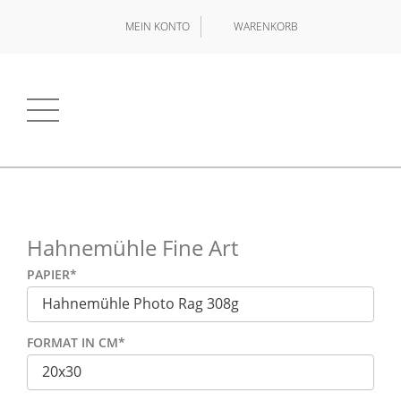
MEIN KONTO
WARENKORB
Hahnemühle Fine Art
PAPIER
*
FORMAT IN CM
*