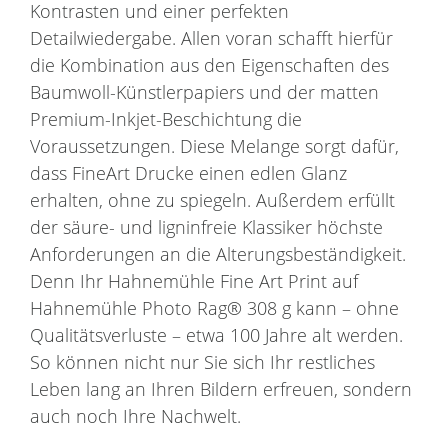
Kontrasten und einer perfekten
Detailwiedergabe. Allen voran schafft hierfür
die Kombination aus den Eigenschaften des
Baumwoll-Künstlerpapiers und der matten
Premium-Inkjet-Beschichtung die
Voraussetzungen. Diese Melange sorgt dafür,
dass FineArt Drucke einen edlen Glanz
erhalten, ohne zu spiegeln. Außerdem erfüllt
der säure- und ligninfreie Klassiker höchste
Anforderungen an die Alterungsbeständigkeit.
Denn Ihr Hahnemühle Fine Art Print auf
Hahnemühle Photo Rag® 308 g kann – ohne
Qualitätsverluste – etwa 100 Jahre alt werden.
So können nicht nur Sie sich Ihr restliches
Leben lang an Ihren Bildern erfreuen, sondern
auch noch Ihre Nachwelt.