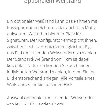
optionalem Weißrand
Ein optionaler Weißrand kann das Rahmen mit
Passepartout erleichtern oder auch das Motiv
aufwerten. Weiterhin bietet er Platz für
Signaturen. Der Konfigurator ermöglicht Ihnen,
zwischen sechs verschiedenen, gleichmäßig
das Bild umlaufenden Weißrändern zu wählen.
Der Standard-Weißrand von 1 cm ist dabei
kostenlos. Natürlich können Sie auch einen
individuellen Weißrand wählen, in dem Sie Ihr
Bild entsprechend anlegen. Alle Vorteile eines
Weißrandes für Sie auf einen Blick:
Auswahl optionaler umlaufender Weißränder
von je 1, 2, 3, 5, 8 oder 12 cm