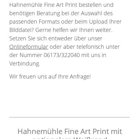
Hahnemühle Fine Art Print bestellen und
benötigen Beratung bei der Auswahl des
passenden Formats oder beim Upload Ihrer
Bilddatei? Gerne helfen wir Ihnen weiter.
Setzen Sie sich entweder über unser
Onlineformular
oder aber telefonisch unter
der Nummer 06173/322040 mit uns in
Verbindung.
Wir freuen uns auf Ihre Anfrage!
Hahnemühle Fine Art Print mit