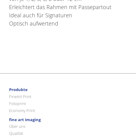
Erleichtert das Rahmen mit Passepartout
Ideal auch für Signaturen
Optisch aufwertend
Produkte
FineArt Print
Fotoprint
Economy Print
fine art imaging
Über uns
Qualität