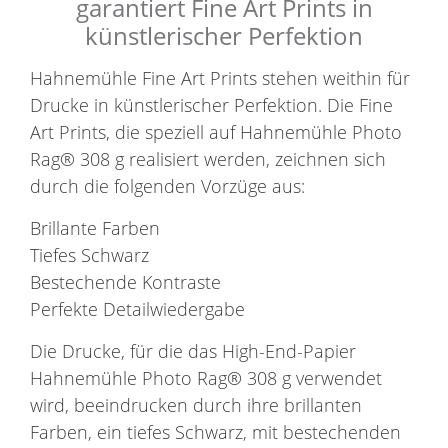
garantiert Fine Art Prints in
künstlerischer Perfektion
Hahnemühle Fine Art Prints stehen weithin für
Drucke in künstlerischer Perfektion. Die Fine
Art Prints, die speziell auf Hahnemühle Photo
Rag® 308 g realisiert werden, zeichnen sich
durch die folgenden Vorzüge aus:
Brillante Farben
Tiefes Schwarz
Bestechende Kontraste
Perfekte Detailwiedergabe
Die Drucke, für die das High-End-Papier
Hahnemühle Photo Rag® 308 g verwendet
wird, beeindrucken durch ihre brillanten
Farben, ein tiefes Schwarz, mit bestechenden