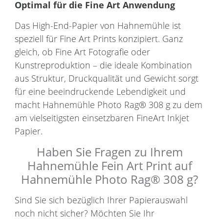
Optimal für die Fine Art Anwendung
Das High-End-Papier von Hahnemühle ist
speziell für Fine Art Prints konzipiert. Ganz
gleich, ob Fine Art Fotografie oder
Kunstreproduktion – die ideale Kombination
aus Struktur, Druckqualität und Gewicht sorgt
für eine beeindruckende Lebendigkeit und
macht Hahnemühle Photo Rag® 308 g zu dem
am vielseitigsten einsetzbaren FineArt Inkjet
Papier.
Haben Sie Fragen zu Ihrem
Hahnemühle Fein Art Print auf
Hahnemühle Photo Rag® 308 g?
Sind Sie sich bezüglich Ihrer Papierauswahl
noch nicht sicher? Möchten Sie Ihr