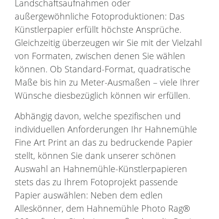
Landschaftsaufnahmen oder
außergewöhnliche Fotoproduktionen: Das
Künstlerpapier erfüllt höchste Ansprüche.
Gleichzeitig überzeugen wir Sie mit der Vielzahl
von Formaten, zwischen denen Sie wählen
können. Ob Standard-Format, quadratische
Maße bis hin zu Meter-Ausmaßen – viele Ihrer
Wünsche diesbezüglich können wir erfüllen.
Abhängig davon, welche spezifischen und
individuellen Anforderungen Ihr Hahnemühle
Fine Art Print an das zu bedruckende Papier
stellt, können Sie dank unserer schönen
Auswahl an Hahnemühle-Künstlerpapieren
stets das zu Ihrem Fotoprojekt passende
Papier auswählen: Neben dem edlen
Alleskönner, dem Hahnemühle Photo Rag®