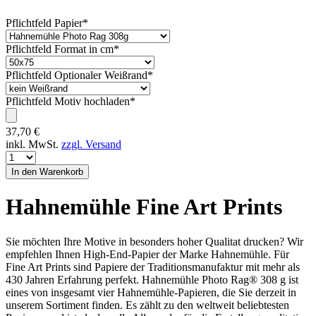
Pflichtfeld
Papier
*
Pflichtfeld
Format in cm
*
Pflichtfeld
Optionaler Weißrand
*
Pflichtfeld
Motiv hochladen
*
37,70
€
inkl. MwSt.
zzgl. Versand
Hahnemühle Fine Art Prints
Sie möchten Ihre Motive in besonders hoher Qualitat drucken? Wir
empfehlen Ihnen High-End-Papier der Marke Hahnemühle. Für
Fine Art Prints sind Papiere der Traditionsmanufaktur mit mehr als
430 Jahren Erfahrung perfekt. Hahnemühle Photo Rag® 308 g ist
eines von insgesamt vier Hahnemühle-Papieren, die Sie derzeit in
unserem Sortiment finden. Es zählt zu den weltweit beliebtesten