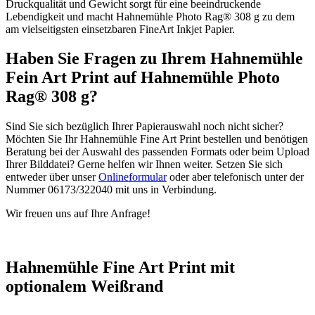
Druckqualität und Gewicht sorgt für eine beeindruckende
Lebendigkeit und macht Hahnemühle Photo Rag® 308 g zu dem
am vielseitigsten einsetzbaren FineArt Inkjet Papier.
Haben Sie Fragen zu Ihrem Hahnemühle
Fein Art Print auf Hahnemühle Photo
Rag® 308 g?
Sind Sie sich bezüglich Ihrer Papierauswahl noch nicht sicher?
Möchten Sie Ihr Hahnemühle Fine Art Print bestellen und benötigen
Beratung bei der Auswahl des passenden Formats oder beim Upload
Ihrer Bilddatei? Gerne helfen wir Ihnen weiter. Setzen Sie sich
entweder über unser
Onlineformular
oder aber telefonisch unter der
Nummer 06173/322040 mit uns in Verbindung.
Wir freuen uns auf Ihre Anfrage!
Hahnemühle Fine Art Print mit
optionalem Weißrand