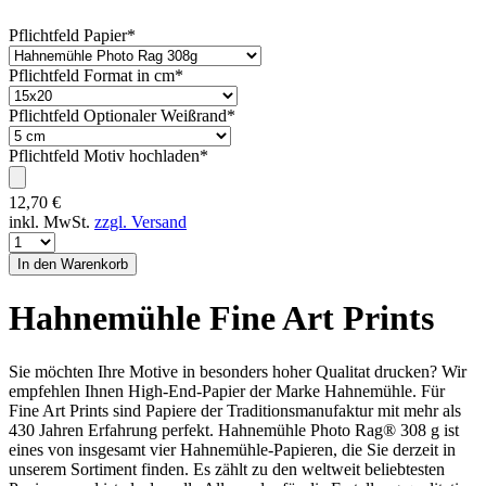
Pflichtfeld
Papier
*
Pflichtfeld
Format in cm
*
Pflichtfeld
Optionaler Weißrand
*
Pflichtfeld
Motiv hochladen
*
12,70
€
inkl. MwSt.
zzgl. Versand
Hahnemühle Fine Art Prints
Sie möchten Ihre Motive in besonders hoher Qualitat drucken? Wir
empfehlen Ihnen High-End-Papier der Marke Hahnemühle. Für
Fine Art Prints sind Papiere der Traditionsmanufaktur mit mehr als
430 Jahren Erfahrung perfekt. Hahnemühle Photo Rag® 308 g ist
eines von insgesamt vier Hahnemühle-Papieren, die Sie derzeit in
unserem Sortiment finden. Es zählt zu den weltweit beliebtesten