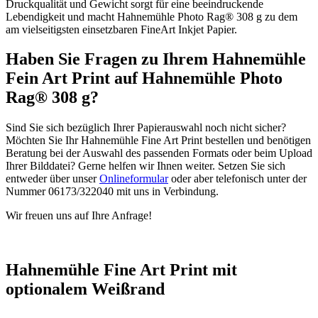
Druckqualität und Gewicht sorgt für eine beeindruckende
Lebendigkeit und macht Hahnemühle Photo Rag® 308 g zu dem
am vielseitigsten einsetzbaren FineArt Inkjet Papier.
Haben Sie Fragen zu Ihrem Hahnemühle
Fein Art Print auf Hahnemühle Photo
Rag® 308 g?
Sind Sie sich bezüglich Ihrer Papierauswahl noch nicht sicher?
Möchten Sie Ihr Hahnemühle Fine Art Print bestellen und benötigen
Beratung bei der Auswahl des passenden Formats oder beim Upload
Ihrer Bilddatei? Gerne helfen wir Ihnen weiter. Setzen Sie sich
entweder über unser
Onlineformular
oder aber telefonisch unter der
Nummer 06173/322040 mit uns in Verbindung.
Wir freuen uns auf Ihre Anfrage!
Hahnemühle Fine Art Print mit
optionalem Weißrand