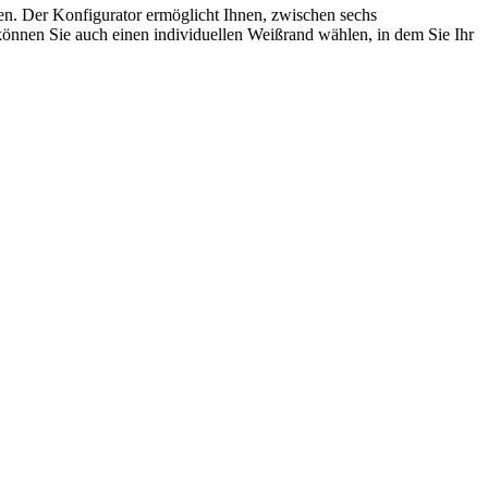
ren. Der Konfigurator ermöglicht Ihnen, zwischen sechs
önnen Sie auch einen individuellen Weißrand wählen, in dem Sie Ihr