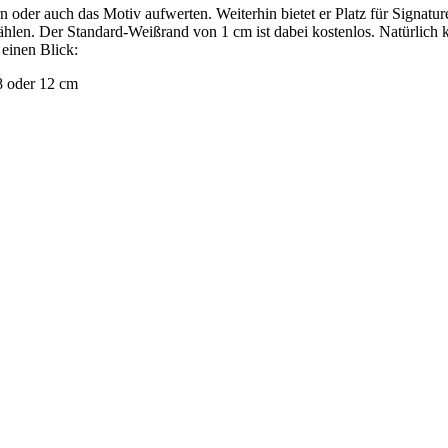
 oder auch das Motiv aufwerten. Weiterhin bietet er Platz für Signatu
len. Der Standard-Weißrand von 1 cm ist dabei kostenlos. Natürlich k
 einen Blick:
8 oder 12 cm