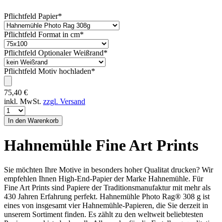
Pflichtfeld
Papier
*
Pflichtfeld
Format in cm
*
Pflichtfeld
Optionaler Weißrand
*
Pflichtfeld
Motiv hochladen
*
75,40
€
inkl. MwSt.
zzgl. Versand
Hahnemühle Fine Art Prints
Sie möchten Ihre Motive in besonders hoher Qualitat drucken? Wir
empfehlen Ihnen High-End-Papier der Marke Hahnemühle. Für
Fine Art Prints sind Papiere der Traditionsmanufaktur mit mehr als
430 Jahren Erfahrung perfekt. Hahnemühle Photo Rag® 308 g ist
eines von insgesamt vier Hahnemühle-Papieren, die Sie derzeit in
unserem Sortiment finden. Es zählt zu den weltweit beliebtesten