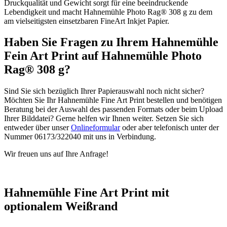
Druckqualität und Gewicht sorgt für eine beeindruckende
Lebendigkeit und macht Hahnemühle Photo Rag® 308 g zu dem
am vielseitigsten einsetzbaren FineArt Inkjet Papier.
Haben Sie Fragen zu Ihrem Hahnemühle
Fein Art Print auf Hahnemühle Photo
Rag® 308 g?
Sind Sie sich bezüglich Ihrer Papierauswahl noch nicht sicher?
Möchten Sie Ihr Hahnemühle Fine Art Print bestellen und benötigen
Beratung bei der Auswahl des passenden Formats oder beim Upload
Ihrer Bilddatei? Gerne helfen wir Ihnen weiter. Setzen Sie sich
entweder über unser
Onlineformular
oder aber telefonisch unter der
Nummer 06173/322040 mit uns in Verbindung.
Wir freuen uns auf Ihre Anfrage!
Hahnemühle Fine Art Print mit
optionalem Weißrand