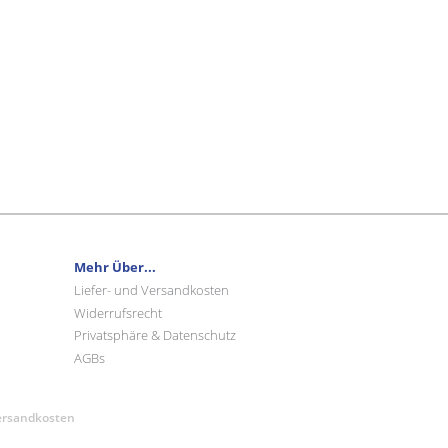
Mehr Über...
Liefer- und Versandkosten
Widerrufsrecht
Privatsphäre & Datenschutz
AGBs
Versandkosten