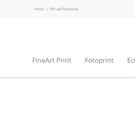
Home
Wir auf Facebook
FineArt Print
Fotoprint
Ec