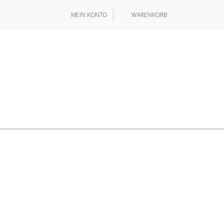
MEIN KONTO
WARENKORB