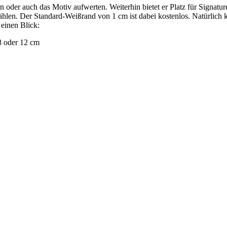
 oder auch das Motiv aufwerten. Weiterhin bietet er Platz für Signatu
len. Der Standard-Weißrand von 1 cm ist dabei kostenlos. Natürlich k
 einen Blick:
8 oder 12 cm