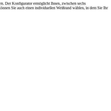
ren. Der Konfigurator ermöglicht Ihnen, zwischen sechs
önnen Sie auch einen individuellen Weißrand wählen, in dem Sie Ihr