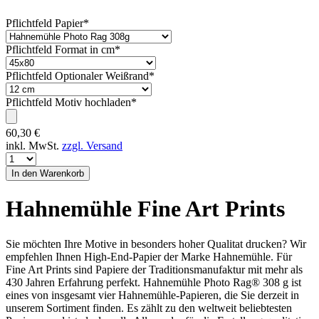
Pflichtfeld
Papier
*
Pflichtfeld
Format in cm
*
Pflichtfeld
Optionaler Weißrand
*
Pflichtfeld
Motiv hochladen
*
60,30
€
inkl. MwSt.
zzgl. Versand
Hahnemühle Fine Art Prints
Sie möchten Ihre Motive in besonders hoher Qualitat drucken? Wir
empfehlen Ihnen High-End-Papier der Marke Hahnemühle. Für
Fine Art Prints sind Papiere der Traditionsmanufaktur mit mehr als
430 Jahren Erfahrung perfekt. Hahnemühle Photo Rag® 308 g ist
eines von insgesamt vier Hahnemühle-Papieren, die Sie derzeit in
unserem Sortiment finden. Es zählt zu den weltweit beliebtesten