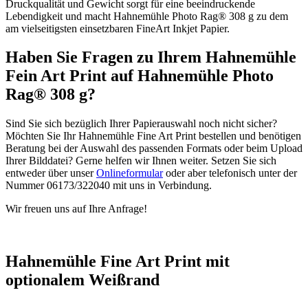
Druckqualität und Gewicht sorgt für eine beeindruckende
Lebendigkeit und macht Hahnemühle Photo Rag® 308 g zu dem
am vielseitigsten einsetzbaren FineArt Inkjet Papier.
Haben Sie Fragen zu Ihrem Hahnemühle
Fein Art Print auf Hahnemühle Photo
Rag® 308 g?
Sind Sie sich bezüglich Ihrer Papierauswahl noch nicht sicher?
Möchten Sie Ihr Hahnemühle Fine Art Print bestellen und benötigen
Beratung bei der Auswahl des passenden Formats oder beim Upload
Ihrer Bilddatei? Gerne helfen wir Ihnen weiter. Setzen Sie sich
entweder über unser
Onlineformular
oder aber telefonisch unter der
Nummer 06173/322040 mit uns in Verbindung.
Wir freuen uns auf Ihre Anfrage!
Hahnemühle Fine Art Print mit
optionalem Weißrand