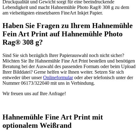
Druckqualität und Gewicht sorgt für eine beeindruckende
Lebendigkeit und macht Hahnemühle Photo Rag® 308 g zu dem
am vielseitigsten einsetzbaren FineArt Inkjet Papier.
Haben Sie Fragen zu Ihrem Hahnemühle
Fein Art Print auf Hahnemühle Photo
Rag® 308 g?
Sind Sie sich bezüglich Ihrer Papierauswahl noch nicht sicher?
Möchten Sie Ihr Hahnemühle Fine Art Print bestellen und benötigen
Beratung bei der Auswahl des passenden Formats oder beim Upload
Ihrer Bilddatei? Gerne helfen wir Ihnen weiter. Setzen Sie sich
entweder über unser
Onlineformular
oder aber telefonisch unter der
Nummer 06173/322040 mit uns in Verbindung.
Wir freuen uns auf Ihre Anfrage!
Hahnemühle Fine Art Print mit
optionalem Weißrand