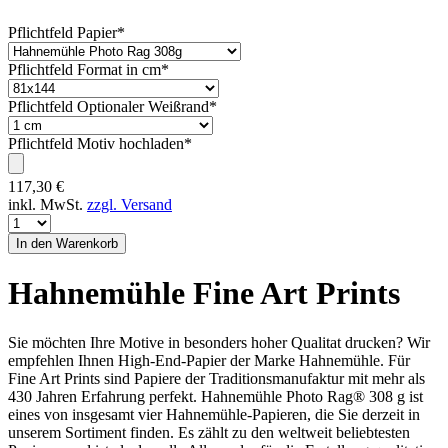
Pflichtfeld
Papier
*
Pflichtfeld
Format in cm
*
Pflichtfeld
Optionaler Weißrand
*
Pflichtfeld
Motiv hochladen
*
117,30
€
inkl. MwSt.
zzgl. Versand
Hahnemühle Fine Art Prints
Sie möchten Ihre Motive in besonders hoher Qualitat drucken? Wir
empfehlen Ihnen High-End-Papier der Marke Hahnemühle. Für
Fine Art Prints sind Papiere der Traditionsmanufaktur mit mehr als
430 Jahren Erfahrung perfekt. Hahnemühle Photo Rag® 308 g ist
eines von insgesamt vier Hahnemühle-Papieren, die Sie derzeit in
unserem Sortiment finden. Es zählt zu den weltweit beliebtesten