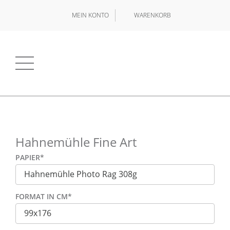
MEIN KONTO
WARENKORB
Hahnemühle Fine Art
PAPIER
*
FORMAT IN CM
*