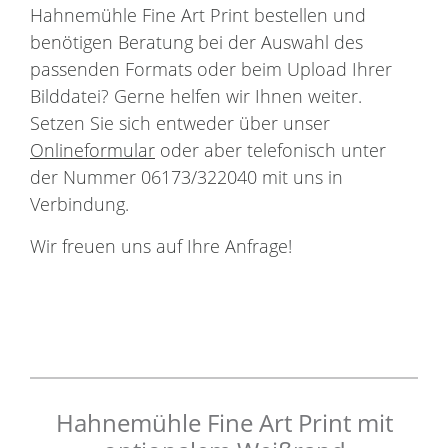
Hahnemühle Fine Art Print bestellen und
benötigen Beratung bei der Auswahl des
passenden Formats oder beim Upload Ihrer
Bilddatei? Gerne helfen wir Ihnen weiter.
Setzen Sie sich entweder über unser
Onlineformular
oder aber telefonisch unter
der Nummer 06173/322040 mit uns in
Verbindung.
Wir freuen uns auf Ihre Anfrage!
Hahnemühle Fine Art Print mit