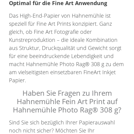
Optimal für die Fine Art Anwendung
Das High-End-Papier von Hahnemühle ist
speziell für Fine Art Prints konzipiert. Ganz
gleich, ob Fine Art Fotografie oder
Kunstreproduktion – die ideale Kombination
aus Struktur, Druckqualität und Gewicht sorgt
für eine beeindruckende Lebendigkeit und
macht Hahnemühle Photo Rag® 308 g zu dem
am vielseitigsten einsetzbaren FineArt Inkjet
Papier.
Haben Sie Fragen zu Ihrem
Hahnemühle Fein Art Print auf
Hahnemühle Photo Rag® 308 g?
Sind Sie sich bezüglich Ihrer Papierauswahl
noch nicht sicher? Möchten Sie Ihr