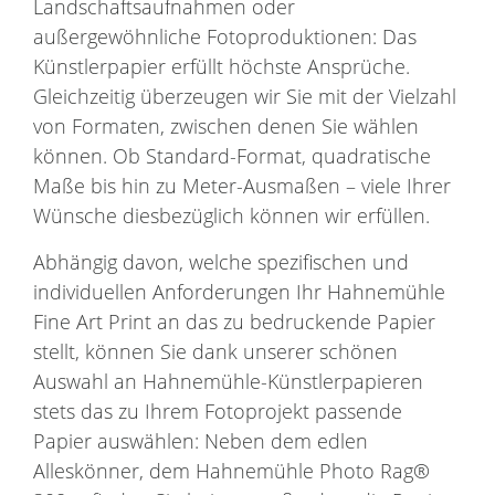
Landschaftsaufnahmen oder
außergewöhnliche Fotoproduktionen: Das
Künstlerpapier erfüllt höchste Ansprüche.
Gleichzeitig überzeugen wir Sie mit der Vielzahl
von Formaten, zwischen denen Sie wählen
können. Ob Standard-Format, quadratische
Maße bis hin zu Meter-Ausmaßen – viele Ihrer
Wünsche diesbezüglich können wir erfüllen.
Abhängig davon, welche spezifischen und
individuellen Anforderungen Ihr Hahnemühle
Fine Art Print an das zu bedruckende Papier
stellt, können Sie dank unserer schönen
Auswahl an Hahnemühle-Künstlerpapieren
stets das zu Ihrem Fotoprojekt passende
Papier auswählen: Neben dem edlen
Alleskönner, dem Hahnemühle Photo Rag®