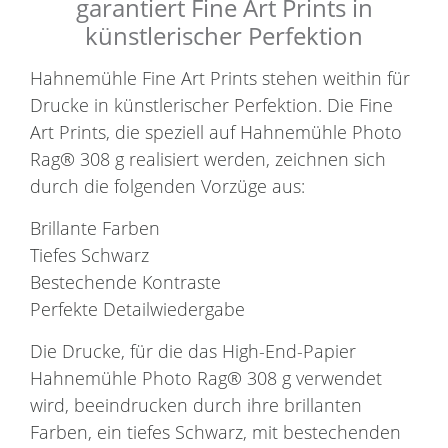
garantiert Fine Art Prints in
künstlerischer Perfektion
Hahnemühle Fine Art Prints stehen weithin für
Drucke in künstlerischer Perfektion. Die Fine
Art Prints, die speziell auf Hahnemühle Photo
Rag® 308 g realisiert werden, zeichnen sich
durch die folgenden Vorzüge aus:
Brillante Farben
Tiefes Schwarz
Bestechende Kontraste
Perfekte Detailwiedergabe
Die Drucke, für die das High-End-Papier
Hahnemühle Photo Rag® 308 g verwendet
wird, beeindrucken durch ihre brillanten
Farben, ein tiefes Schwarz, mit bestechenden