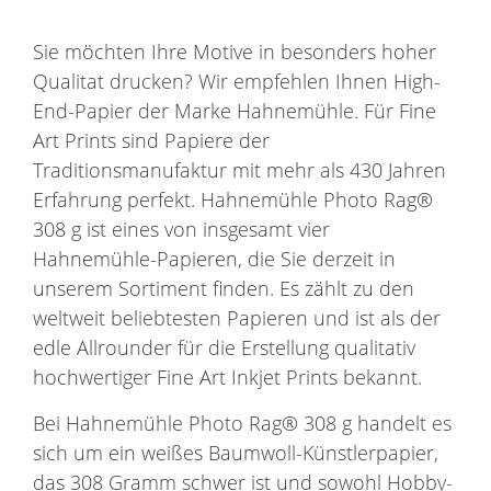
Sie möchten Ihre Motive in besonders hoher
Qualitat drucken? Wir empfehlen Ihnen High-
End-Papier der Marke Hahnemühle. Für Fine
Art Prints sind Papiere der
Traditionsmanufaktur mit mehr als 430 Jahren
Erfahrung perfekt. Hahnemühle Photo Rag®
308 g ist eines von insgesamt vier
Hahnemühle-Papieren, die Sie derzeit in
unserem Sortiment finden. Es zählt zu den
weltweit beliebtesten Papieren und ist als der
edle Allrounder für die Erstellung qualitativ
hochwertiger Fine Art Inkjet Prints bekannt.
Bei Hahnemühle Photo Rag® 308 g handelt es
sich um ein weißes Baumwoll-Künstlerpapier,
das 308 Gramm schwer ist und sowohl Hobby-