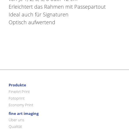
Erleichtert das Rahmen mit Passepartout
Ideal auch für Signaturen
Optisch aufwertend
Produkte
FineArt Print
Fotoprint
Economy Print
fine art imaging
Über uns
Qualität