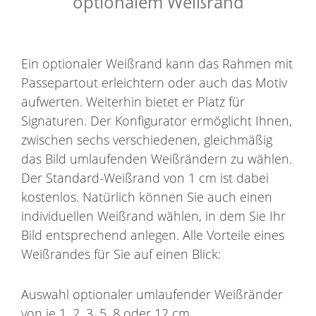
optionalem Weißrand
Ein optionaler Weißrand kann das Rahmen mit
Passepartout erleichtern oder auch das Motiv
aufwerten. Weiterhin bietet er Platz für
Signaturen. Der Konfigurator ermöglicht Ihnen,
zwischen sechs verschiedenen, gleichmäßig
das Bild umlaufenden Weißrändern zu wählen.
Der Standard-Weißrand von 1 cm ist dabei
kostenlos. Natürlich können Sie auch einen
individuellen Weißrand wählen, in dem Sie Ihr
Bild entsprechend anlegen. Alle Vorteile eines
Weißrandes für Sie auf einen Blick:
Auswahl optionaler umlaufender Weißränder
von je 1, 2, 3, 5, 8 oder 12 cm