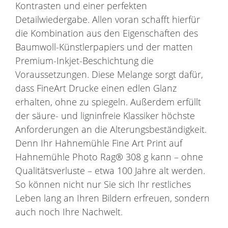
Kontrasten und einer perfekten
Detailwiedergabe. Allen voran schafft hierfür
die Kombination aus den Eigenschaften des
Baumwoll-Künstlerpapiers und der matten
Premium-Inkjet-Beschichtung die
Voraussetzungen. Diese Melange sorgt dafür,
dass FineArt Drucke einen edlen Glanz
erhalten, ohne zu spiegeln. Außerdem erfüllt
der säure- und ligninfreie Klassiker höchste
Anforderungen an die Alterungsbeständigkeit.
Denn Ihr Hahnemühle Fine Art Print auf
Hahnemühle Photo Rag® 308 g kann – ohne
Qualitätsverluste – etwa 100 Jahre alt werden.
So können nicht nur Sie sich Ihr restliches
Leben lang an Ihren Bildern erfreuen, sondern
auch noch Ihre Nachwelt.