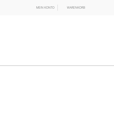
MEIN KONTO
WARENKORB