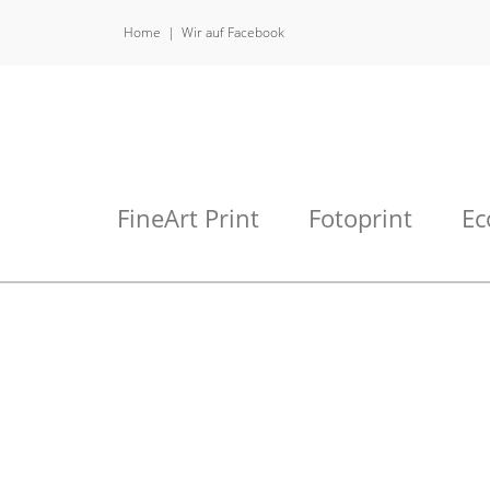
Home
Wir auf Facebook
FineArt Print
Fotoprint
Ec