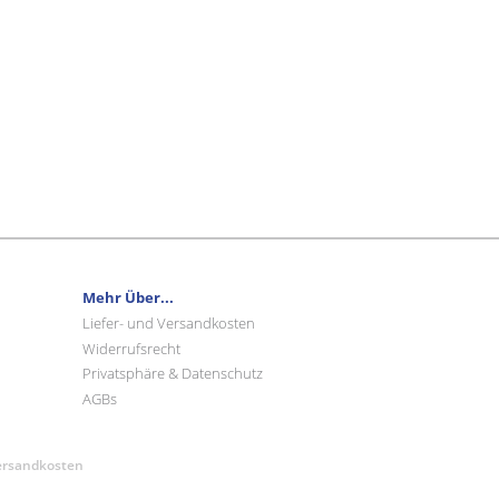
Mehr Über...
Liefer- und Versandkosten
Widerrufsrecht
Privatsphäre & Datenschutz
AGBs
Versandkosten