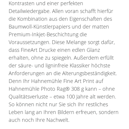
Kontrasten und einer perfekten
Detailwiedergabe. Allen voran schafft hierfür
die Kombination aus den Eigenschaften des
Baumwoll-Künstlerpapiers und der matten
Premium-Inkjet-Beschichtung die
Voraussetzungen. Diese Melange sorgt dafür,
dass FineArt Drucke einen edlen Glanz
erhalten, ohne zu spiegeln. Außerdem erfüllt
der säure- und ligninfreie Klassiker höchste
Anforderungen an die Alterungsbeständigkeit.
Denn Ihr Hahnemühle Fine Art Print auf
Hahnemühle Photo Rag® 308 g kann – ohne
Qualitätsverluste – etwa 100 Jahre alt werden.
So können nicht nur Sie sich Ihr restliches
Leben lang an Ihren Bildern erfreuen, sondern
auch noch Ihre Nachwelt.