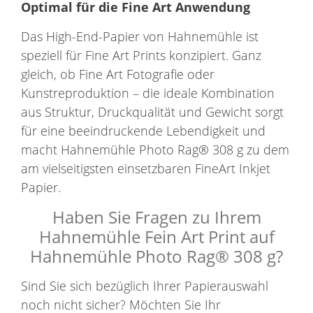
Optimal für die Fine Art Anwendung
Das High-End-Papier von Hahnemühle ist
speziell für Fine Art Prints konzipiert. Ganz
gleich, ob Fine Art Fotografie oder
Kunstreproduktion – die ideale Kombination
aus Struktur, Druckqualität und Gewicht sorgt
für eine beeindruckende Lebendigkeit und
macht Hahnemühle Photo Rag® 308 g zu dem
am vielseitigsten einsetzbaren FineArt Inkjet
Papier.
Haben Sie Fragen zu Ihrem
Hahnemühle Fein Art Print auf
Hahnemühle Photo Rag® 308 g?
Sind Sie sich bezüglich Ihrer Papierauswahl
noch nicht sicher? Möchten Sie Ihr