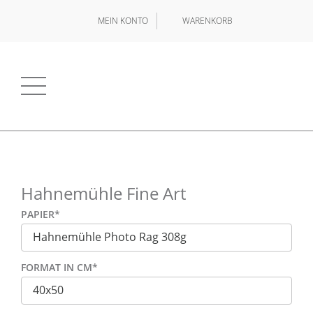
MEIN KONTO
WARENKORB
Hahnemühle Fine Art
PAPIER
*
FORMAT IN CM
*