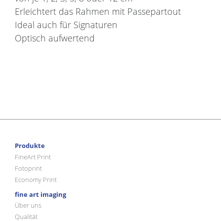
Erleichtert das Rahmen mit Passepartout
Ideal auch für Signaturen
Optisch aufwertend
Produkte
FineArt Print
Fotoprint
Economy Print
fine art imaging
Über uns
Qualität