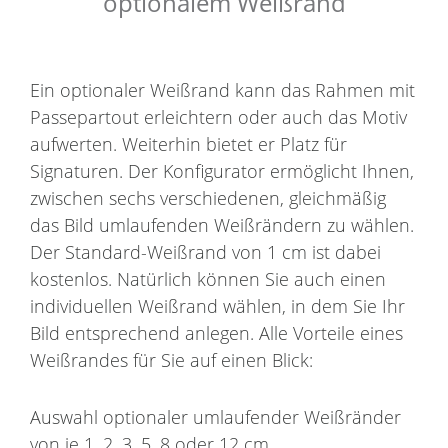
optionalem Weißrand
Ein optionaler Weißrand kann das Rahmen mit
Passepartout erleichtern oder auch das Motiv
aufwerten. Weiterhin bietet er Platz für
Signaturen. Der Konfigurator ermöglicht Ihnen,
zwischen sechs verschiedenen, gleichmäßig
das Bild umlaufenden Weißrändern zu wählen.
Der Standard-Weißrand von 1 cm ist dabei
kostenlos. Natürlich können Sie auch einen
individuellen Weißrand wählen, in dem Sie Ihr
Bild entsprechend anlegen. Alle Vorteile eines
Weißrandes für Sie auf einen Blick:
Auswahl optionaler umlaufender Weißränder
von je 1, 2, 3, 5, 8 oder 12 cm