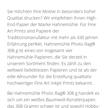
Sie möchten Ihre Motive in besonders hoher
Qualitat drucken? Wir empfehlen Ihnen High-
End-Papier der Marke Hahnemühle. Für Fine
Art Prints sind Papiere der
Traditionsmanufaktur mit mehr als 430 Jahren
Erfahrung perfekt. Hahnemühle Photo Rag®
308 g ist eines von insgesamt vier
Hahnemühle-Papieren, die Sie derzeit in
unserem Sortiment finden. Es zählt zu den
weltweit beliebtesten Papieren und ist als der
edle Allrounder für die Erstellung qualitativ
hochwertiger Fine Art Inkjet Prints bekannt.
Bei Hahnemühle Photo Rag® 308 g handelt es
sich um ein weißes Baumwoll-Künstlerpapier,
das 308 Gramm schwer ist und sowohl Hobby-