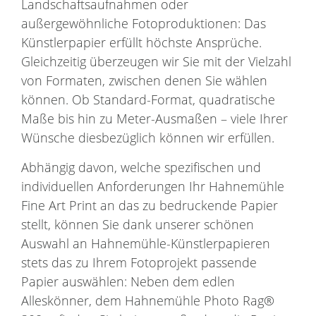
Landschaftsaufnahmen oder
außergewöhnliche Fotoproduktionen: Das
Künstlerpapier erfüllt höchste Ansprüche.
Gleichzeitig überzeugen wir Sie mit der Vielzahl
von Formaten, zwischen denen Sie wählen
können. Ob Standard-Format, quadratische
Maße bis hin zu Meter-Ausmaßen – viele Ihrer
Wünsche diesbezüglich können wir erfüllen.
Abhängig davon, welche spezifischen und
individuellen Anforderungen Ihr Hahnemühle
Fine Art Print an das zu bedruckende Papier
stellt, können Sie dank unserer schönen
Auswahl an Hahnemühle-Künstlerpapieren
stets das zu Ihrem Fotoprojekt passende
Papier auswählen: Neben dem edlen
Alleskönner, dem Hahnemühle Photo Rag®