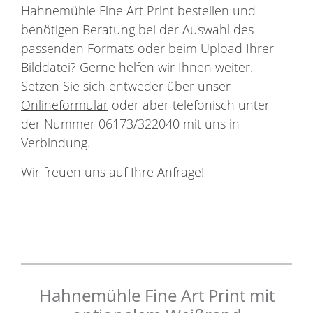
Hahnemühle Fine Art Print bestellen und
benötigen Beratung bei der Auswahl des
passenden Formats oder beim Upload Ihrer
Bilddatei? Gerne helfen wir Ihnen weiter.
Setzen Sie sich entweder über unser
Onlineformular
oder aber telefonisch unter
der Nummer 06173/322040 mit uns in
Verbindung.
Wir freuen uns auf Ihre Anfrage!
Hahnemühle Fine Art Print mit