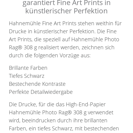
garantiert Fine Art Prints in
künstlerischer Perfektion
Hahnemühle Fine Art Prints stehen weithin für
Drucke in künstlerischer Perfektion. Die Fine
Art Prints, die speziell auf Hahnemühle Photo
Rag® 308 g realisiert werden, zeichnen sich
durch die folgenden Vorzüge aus:
Brillante Farben
Tiefes Schwarz
Bestechende Kontraste
Perfekte Detailwiedergabe
Die Drucke, für die das High-End-Papier
Hahnemühle Photo Rag® 308 g verwendet
wird, beeindrucken durch ihre brillanten
Farben, ein tiefes Schwarz, mit bestechenden