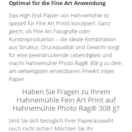
Optimal für die Fine Art Anwendung
Das High-End-Papier von Hahnemühle ist
speziell für Fine Art Prints konzipiert. Ganz
gleich, ob Fine Art Fotografie oder
Kunstreproduktion – die ideale Kombination
aus Struktur, Druckqualität und Gewicht sorgt
für eine beeindruckende Lebendigkeit und
macht Hahnemühle Photo Rag® 308 g zu dem
am vielseitigsten einsetzbaren FineArt Inkjet
Papier.
Haben Sie Fragen zu Ihrem
Hahnemühle Fein Art Print auf
Hahnemühle Photo Rag® 308 g?
Sind Sie sich bezüglich Ihrer Papierauswahl
noch nicht sicher? Möchten Sie Ihr