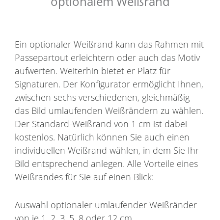
optionalem Weißrand
Ein optionaler Weißrand kann das Rahmen mit
Passepartout erleichtern oder auch das Motiv
aufwerten. Weiterhin bietet er Platz für
Signaturen. Der Konfigurator ermöglicht Ihnen,
zwischen sechs verschiedenen, gleichmäßig
das Bild umlaufenden Weißrändern zu wählen.
Der Standard-Weißrand von 1 cm ist dabei
kostenlos. Natürlich können Sie auch einen
individuellen Weißrand wählen, in dem Sie Ihr
Bild entsprechend anlegen. Alle Vorteile eines
Weißrandes für Sie auf einen Blick:
Auswahl optionaler umlaufender Weißränder
von je 1, 2, 3, 5, 8 oder 12 cm