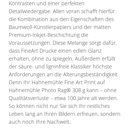
Kontrasten und einer perfekten
Detailwiedergabe. Allen voran schafft hierfür
die Kombination aus den Eigenschaften des
Baumwoll-Künstlerpapiers und der matten
Premium-Inkjet-Beschichtung die
Voraussetzungen. Diese Melange sorgt dafür,
dass FineArt Drucke einen edlen Glanz
erhalten, ohne zu spiegeln. Außerdem erfüllt
der säure- und ligninfreie Klassiker höchste
Anforderungen an die Alterungsbeständigkeit.
Denn Ihr Hahnemühle Fine Art Print auf
Hahnemühle Photo Rag® 308 g kann – ohne
Qualitätsverluste – etwa 100 Jahre alt werden.
So können nicht nur Sie sich Ihr restliches
Leben lang an Ihren Bildern erfreuen, sondern
auch noch Ihre Nachwelt.