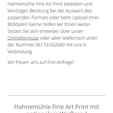
Hahnemühle Fine Art Print bestellen und
benötigen Beratung bei der Auswahl des
passenden Formats oder beim Upload Ihrer
Bilddatei? Gerne helfen wir Ihnen weiter.
Setzen Sie sich entweder über unser
Onlineformular
oder aber telefonisch unter
der Nummer 06173/322040 mit uns in
Verbindung.
Wir freuen uns auf Ihre Anfrage!
Hahnemühle Fine Art Print mit