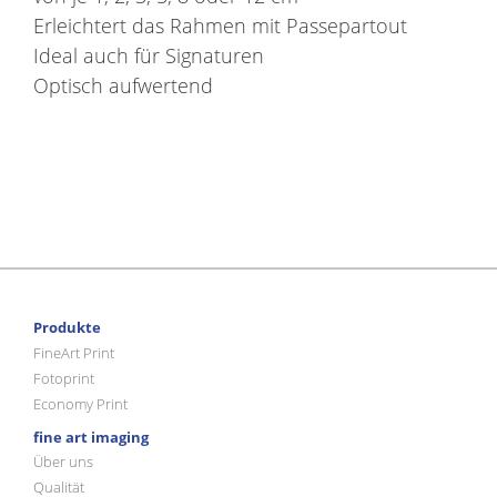
Erleichtert das Rahmen mit Passepartout
Ideal auch für Signaturen
Optisch aufwertend
Produkte
FineArt Print
Fotoprint
Economy Print
fine art imaging
Über uns
Qualität