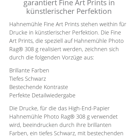
garantiert Fine Art Prints in
künstlerischer Perfektion
Hahnemühle Fine Art Prints stehen weithin für
Drucke in künstlerischer Perfektion. Die Fine
Art Prints, die speziell auf Hahnemühle Photo
Rag® 308 g realisiert werden, zeichnen sich
durch die folgenden Vorzüge aus:
Brillante Farben
Tiefes Schwarz
Bestechende Kontraste
Perfekte Detailwiedergabe
Die Drucke, für die das High-End-Papier
Hahnemühle Photo Rag® 308 g verwendet
wird, beeindrucken durch ihre brillanten
Farben, ein tiefes Schwarz, mit bestechenden