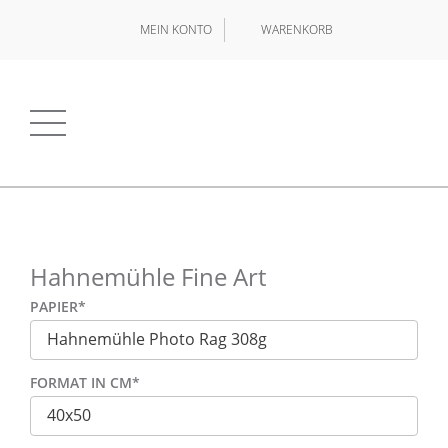
MEIN KONTO
WARENKORB
Hahnemühle Fine Art
PAPIER
*
FORMAT IN CM
*