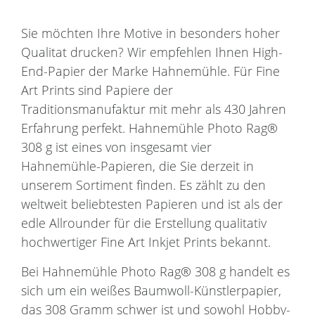
Sie möchten Ihre Motive in besonders hoher
Qualitat drucken? Wir empfehlen Ihnen High-
End-Papier der Marke Hahnemühle. Für Fine
Art Prints sind Papiere der
Traditionsmanufaktur mit mehr als 430 Jahren
Erfahrung perfekt. Hahnemühle Photo Rag®
308 g ist eines von insgesamt vier
Hahnemühle-Papieren, die Sie derzeit in
unserem Sortiment finden. Es zählt zu den
weltweit beliebtesten Papieren und ist als der
edle Allrounder für die Erstellung qualitativ
hochwertiger Fine Art Inkjet Prints bekannt.
Bei Hahnemühle Photo Rag® 308 g handelt es
sich um ein weißes Baumwoll-Künstlerpapier,
das 308 Gramm schwer ist und sowohl Hobby-