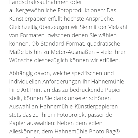
Landschaftsaufnahmen oder
außergewöhnliche Fotoproduktionen: Das
Künstlerpapier erfüllt höchste Ansprüche.
Gleichzeitig überzeugen wir Sie mit der Vielzahl
von Formaten, zwischen denen Sie wählen
können. Ob Standard-Format, quadratische
Maße bis hin zu Meter-Ausmaßen – viele Ihrer
Wünsche diesbezüglich können wir erfüllen.
Abhängig davon, welche spezifischen und
individuellen Anforderungen Ihr Hahnemühle
Fine Art Print an das zu bedruckende Papier
stellt, können Sie dank unserer schönen
Auswahl an Hahnemühle-Künstlerpapieren
stets das zu Ihrem Fotoprojekt passende
Papier auswählen: Neben dem edlen
Alleskönner, dem Hahnemühle Photo Rag®