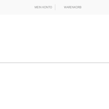
MEIN KONTO
WARENKORB