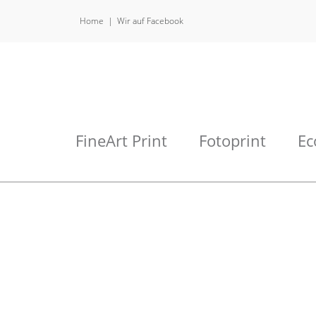
Home
Wir auf Facebook
FineArt Print
Fotoprint
Ec