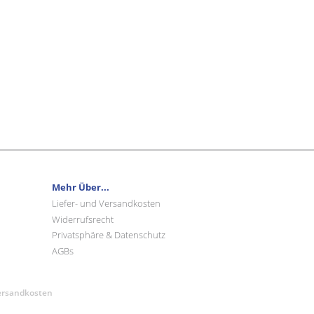
Mehr Über...
Liefer- und Versandkosten
Widerrufsrecht
Privatsphäre & Datenschutz
AGBs
Versandkosten