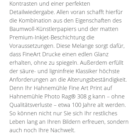
Kontrasten und einer perfekten
Detailwiedergabe. Allen voran schafft hierfür
die Kombination aus den Eigenschaften des
Baumwoll-Künstlerpapiers und der matten
Premium-Inkjet-Beschichtung die
Voraussetzungen. Diese Melange sorgt dafür,
dass FineArt Drucke einen edlen Glanz
erhalten, ohne zu spiegeln. Außerdem erfüllt
der säure- und ligninfreie Klassiker höchste
Anforderungen an die Alterungsbeständigkeit.
Denn Ihr Hahnemühle Fine Art Print auf
Hahnemühle Photo Rag® 308 g kann – ohne
Qualitätsverluste – etwa 100 Jahre alt werden.
So können nicht nur Sie sich Ihr restliches
Leben lang an Ihren Bildern erfreuen, sondern
auch noch Ihre Nachwelt.