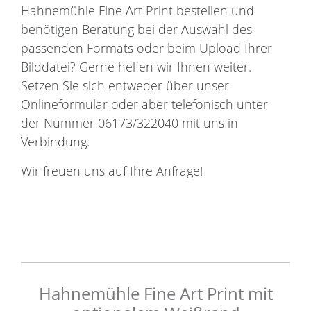
Hahnemühle Fine Art Print bestellen und
benötigen Beratung bei der Auswahl des
passenden Formats oder beim Upload Ihrer
Bilddatei? Gerne helfen wir Ihnen weiter.
Setzen Sie sich entweder über unser
Onlineformular
oder aber telefonisch unter
der Nummer 06173/322040 mit uns in
Verbindung.
Wir freuen uns auf Ihre Anfrage!
Hahnemühle Fine Art Print mit