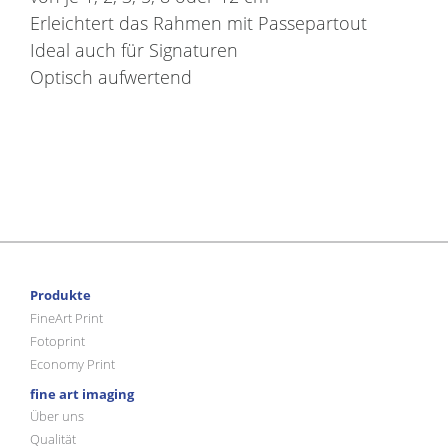
Erleichtert das Rahmen mit Passepartout
Ideal auch für Signaturen
Optisch aufwertend
Produkte
FineArt Print
Fotoprint
Economy Print
fine art imaging
Über uns
Qualität