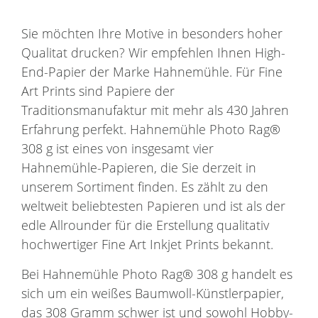
Sie möchten Ihre Motive in besonders hoher
Qualitat drucken? Wir empfehlen Ihnen High-
End-Papier der Marke Hahnemühle. Für Fine
Art Prints sind Papiere der
Traditionsmanufaktur mit mehr als 430 Jahren
Erfahrung perfekt. Hahnemühle Photo Rag®
308 g ist eines von insgesamt vier
Hahnemühle-Papieren, die Sie derzeit in
unserem Sortiment finden. Es zählt zu den
weltweit beliebtesten Papieren und ist als der
edle Allrounder für die Erstellung qualitativ
hochwertiger Fine Art Inkjet Prints bekannt.
Bei Hahnemühle Photo Rag® 308 g handelt es
sich um ein weißes Baumwoll-Künstlerpapier,
das 308 Gramm schwer ist und sowohl Hobby-