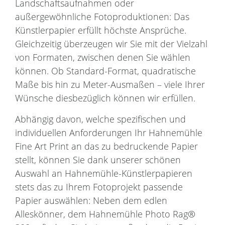
Landschaftsaufnahmen oder
außergewöhnliche Fotoproduktionen: Das
Künstlerpapier erfüllt höchste Ansprüche.
Gleichzeitig überzeugen wir Sie mit der Vielzahl
von Formaten, zwischen denen Sie wählen
können. Ob Standard-Format, quadratische
Maße bis hin zu Meter-Ausmaßen – viele Ihrer
Wünsche diesbezüglich können wir erfüllen.
Abhängig davon, welche spezifischen und
individuellen Anforderungen Ihr Hahnemühle
Fine Art Print an das zu bedruckende Papier
stellt, können Sie dank unserer schönen
Auswahl an Hahnemühle-Künstlerpapieren
stets das zu Ihrem Fotoprojekt passende
Papier auswählen: Neben dem edlen
Alleskönner, dem Hahnemühle Photo Rag®