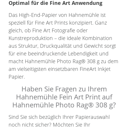
Optimal für die Fine Art Anwendung
Das High-End-Papier von Hahnemühle ist
speziell für Fine Art Prints konzipiert. Ganz
gleich, ob Fine Art Fotografie oder
Kunstreproduktion – die ideale Kombination
aus Struktur, Druckqualität und Gewicht sorgt
für eine beeindruckende Lebendigkeit und
macht Hahnemühle Photo Rag® 308 g zu dem
am vielseitigsten einsetzbaren FineArt Inkjet
Papier.
Haben Sie Fragen zu Ihrem
Hahnemühle Fein Art Print auf
Hahnemühle Photo Rag® 308 g?
Sind Sie sich bezüglich Ihrer Papierauswahl
noch nicht sicher? Möchten Sie Ihr