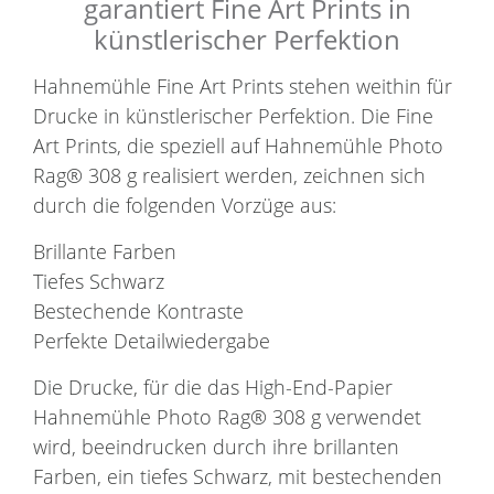
garantiert Fine Art Prints in
künstlerischer Perfektion
Hahnemühle Fine Art Prints stehen weithin für
Drucke in künstlerischer Perfektion. Die Fine
Art Prints, die speziell auf Hahnemühle Photo
Rag® 308 g realisiert werden, zeichnen sich
durch die folgenden Vorzüge aus:
Brillante Farben
Tiefes Schwarz
Bestechende Kontraste
Perfekte Detailwiedergabe
Die Drucke, für die das High-End-Papier
Hahnemühle Photo Rag® 308 g verwendet
wird, beeindrucken durch ihre brillanten
Farben, ein tiefes Schwarz, mit bestechenden