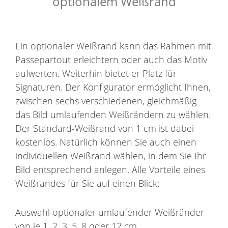
optionalem Weißrand
Ein optionaler Weißrand kann das Rahmen mit
Passepartout erleichtern oder auch das Motiv
aufwerten. Weiterhin bietet er Platz für
Signaturen. Der Konfigurator ermöglicht Ihnen,
zwischen sechs verschiedenen, gleichmäßig
das Bild umlaufenden Weißrändern zu wählen.
Der Standard-Weißrand von 1 cm ist dabei
kostenlos. Natürlich können Sie auch einen
individuellen Weißrand wählen, in dem Sie Ihr
Bild entsprechend anlegen. Alle Vorteile eines
Weißrandes für Sie auf einen Blick:
Auswahl optionaler umlaufender Weißränder
von je 1, 2, 3, 5, 8 oder 12 cm