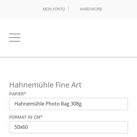
MEIN KONTO
WARENKORB
Hahnemühle Fine Art
PAPIER
*
FORMAT IN CM
*