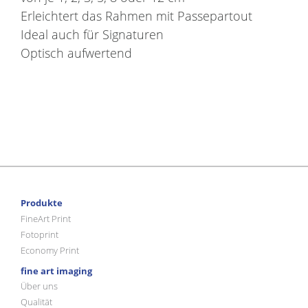
Erleichtert das Rahmen mit Passepartout
Ideal auch für Signaturen
Optisch aufwertend
Produkte
FineArt Print
Fotoprint
Economy Print
fine art imaging
Über uns
Qualität