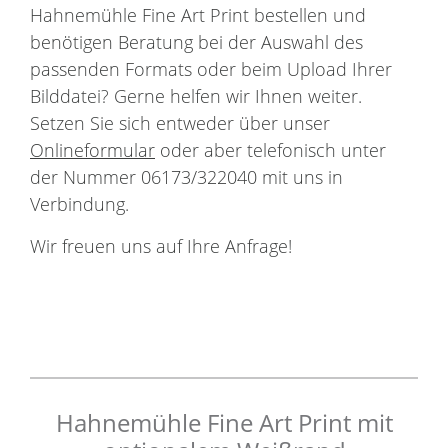
Hahnemühle Fine Art Print bestellen und
benötigen Beratung bei der Auswahl des
passenden Formats oder beim Upload Ihrer
Bilddatei? Gerne helfen wir Ihnen weiter.
Setzen Sie sich entweder über unser
Onlineformular
oder aber telefonisch unter
der Nummer 06173/322040 mit uns in
Verbindung.
Wir freuen uns auf Ihre Anfrage!
Hahnemühle Fine Art Print mit