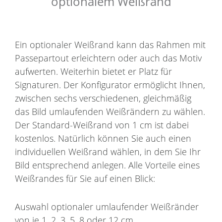
optionalem Weißrand
Ein optionaler Weißrand kann das Rahmen mit
Passepartout erleichtern oder auch das Motiv
aufwerten. Weiterhin bietet er Platz für
Signaturen. Der Konfigurator ermöglicht Ihnen,
zwischen sechs verschiedenen, gleichmäßig
das Bild umlaufenden Weißrändern zu wählen.
Der Standard-Weißrand von 1 cm ist dabei
kostenlos. Natürlich können Sie auch einen
individuellen Weißrand wählen, in dem Sie Ihr
Bild entsprechend anlegen. Alle Vorteile eines
Weißrandes für Sie auf einen Blick:
Auswahl optionaler umlaufender Weißränder
von je 1, 2, 3, 5, 8 oder 12 cm