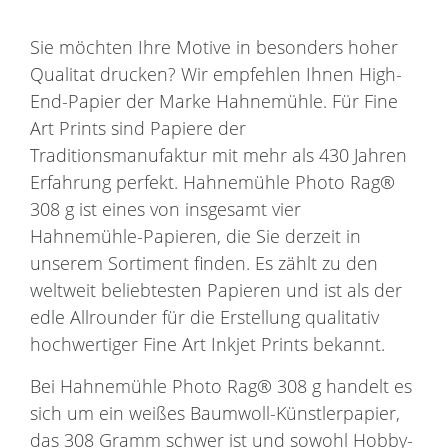
Sie möchten Ihre Motive in besonders hoher
Qualitat drucken? Wir empfehlen Ihnen High-
End-Papier der Marke Hahnemühle. Für Fine
Art Prints sind Papiere der
Traditionsmanufaktur mit mehr als 430 Jahren
Erfahrung perfekt. Hahnemühle Photo Rag®
308 g ist eines von insgesamt vier
Hahnemühle-Papieren, die Sie derzeit in
unserem Sortiment finden. Es zählt zu den
weltweit beliebtesten Papieren und ist als der
edle Allrounder für die Erstellung qualitativ
hochwertiger Fine Art Inkjet Prints bekannt.
Bei Hahnemühle Photo Rag® 308 g handelt es
sich um ein weißes Baumwoll-Künstlerpapier,
das 308 Gramm schwer ist und sowohl Hobby-