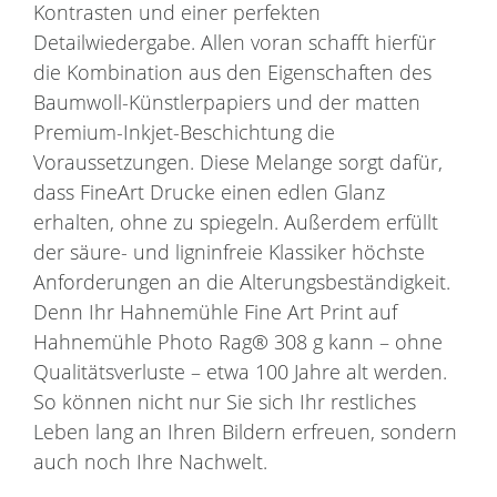
Kontrasten und einer perfekten
Detailwiedergabe. Allen voran schafft hierfür
die Kombination aus den Eigenschaften des
Baumwoll-Künstlerpapiers und der matten
Premium-Inkjet-Beschichtung die
Voraussetzungen. Diese Melange sorgt dafür,
dass FineArt Drucke einen edlen Glanz
erhalten, ohne zu spiegeln. Außerdem erfüllt
der säure- und ligninfreie Klassiker höchste
Anforderungen an die Alterungsbeständigkeit.
Denn Ihr Hahnemühle Fine Art Print auf
Hahnemühle Photo Rag® 308 g kann – ohne
Qualitätsverluste – etwa 100 Jahre alt werden.
So können nicht nur Sie sich Ihr restliches
Leben lang an Ihren Bildern erfreuen, sondern
auch noch Ihre Nachwelt.