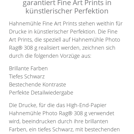
garantiert Fine Art Prints in
künstlerischer Perfektion
Hahnemühle Fine Art Prints stehen weithin für
Drucke in künstlerischer Perfektion. Die Fine
Art Prints, die speziell auf Hahnemühle Photo
Rag® 308 g realisiert werden, zeichnen sich
durch die folgenden Vorzüge aus:
Brillante Farben
Tiefes Schwarz
Bestechende Kontraste
Perfekte Detailwiedergabe
Die Drucke, für die das High-End-Papier
Hahnemühle Photo Rag® 308 g verwendet
wird, beeindrucken durch ihre brillanten
Farben, ein tiefes Schwarz, mit bestechenden