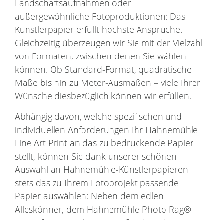
Landschaftsaufnahmen oder
außergewöhnliche Fotoproduktionen: Das
Künstlerpapier erfüllt höchste Ansprüche.
Gleichzeitig überzeugen wir Sie mit der Vielzahl
von Formaten, zwischen denen Sie wählen
können. Ob Standard-Format, quadratische
Maße bis hin zu Meter-Ausmaßen – viele Ihrer
Wünsche diesbezüglich können wir erfüllen.
Abhängig davon, welche spezifischen und
individuellen Anforderungen Ihr Hahnemühle
Fine Art Print an das zu bedruckende Papier
stellt, können Sie dank unserer schönen
Auswahl an Hahnemühle-Künstlerpapieren
stets das zu Ihrem Fotoprojekt passende
Papier auswählen: Neben dem edlen
Alleskönner, dem Hahnemühle Photo Rag®