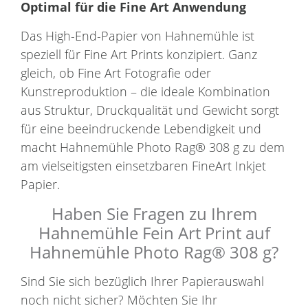
Optimal für die Fine Art Anwendung
Das High-End-Papier von Hahnemühle ist
speziell für Fine Art Prints konzipiert. Ganz
gleich, ob Fine Art Fotografie oder
Kunstreproduktion – die ideale Kombination
aus Struktur, Druckqualität und Gewicht sorgt
für eine beeindruckende Lebendigkeit und
macht Hahnemühle Photo Rag® 308 g zu dem
am vielseitigsten einsetzbaren FineArt Inkjet
Papier.
Haben Sie Fragen zu Ihrem
Hahnemühle Fein Art Print auf
Hahnemühle Photo Rag® 308 g?
Sind Sie sich bezüglich Ihrer Papierauswahl
noch nicht sicher? Möchten Sie Ihr