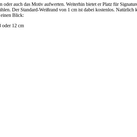
 oder auch das Motiv aufwerten. Weiterhin bietet er Platz für Signatu
len. Der Standard-Weißrand von 1 cm ist dabei kostenlos. Natürlich k
 einen Blick:
8 oder 12 cm