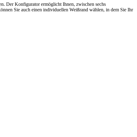
ren. Der Konfigurator ermöglicht Ihnen, zwischen sechs
önnen Sie auch einen individuellen Weißrand wählen, in dem Sie Ihr