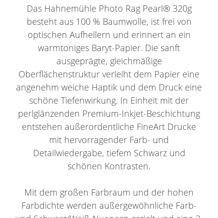
Das Hahnemühle Photo Rag Pearl® 320g
besteht aus 100 % Baumwolle, ist frei von
optischen Aufhellern und erinnert an ein
warmtoniges Baryt-Papier. Die sanft
ausgeprägte, gleichmäßige
Oberflächenstruktur verleiht dem Papier eine
angenehm weiche Haptik und dem Druck eine
schöne Tiefenwirkung. In Einheit mit der
perlglänzenden Premium-Inkjet-Beschichtung
entstehen außerordentliche FineArt Drucke
mit hervorragender Farb- und
Detailwiedergabe, tiefem Schwarz und
schönen Kontrasten.
Mit dem großen Farbraum und der hohen
Farbdichte werden außergewöhnliche Farb-