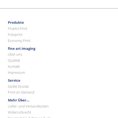
Produkte
FineArt Print
Fotoprint
Economy Print
fine art imaging
Über uns
Qualität
Kontakt
Impressum
Service
Giclée Drucke
Print on Demand
Mehr Über...
Liefer- und Versandkosten
Widerrufsrecht