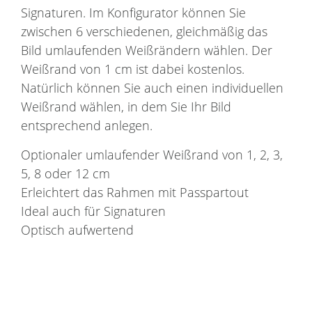
Signaturen. Im Konfigurator können Sie
zwischen 6 verschiedenen, gleichmäßig das
Bild umlaufenden Weißrändern wählen. Der
Weißrand von 1 cm ist dabei kostenlos.
Natürlich können Sie auch einen individuellen
Weißrand wählen, in dem Sie Ihr Bild
entsprechend anlegen.
Optionaler umlaufender Weißrand von 1, 2, 3,
5, 8 oder 12 cm
Erleichtert das Rahmen mit Passpartout
Ideal auch für Signaturen
Optisch aufwertend