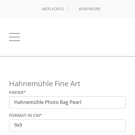
MEIN KONTO
WARENKORB
Hahnemühle Fine Art
PAPIER
*
FORMAT IN CM
*