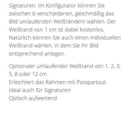
Signaturen. Im Konfigurator können Sie
zwischen 6 verschiedenen, gleichmäßig das
Bild umlaufenden Weißrändern wählen. Der
Weißrand von 1 cm ist dabei kostenlos.
Natürlich können Sie auch einen individuellen
Weißrand wählen, in dem Sie Ihr Bild
entsprechend anlegen.
Optionaler umlaufender Weißrand von 1, 2, 3,
5, 8 oder 12 cm
Erleichtert das Rahmen mit Passpartout
Ideal auch für Signaturen
Optisch aufwertend