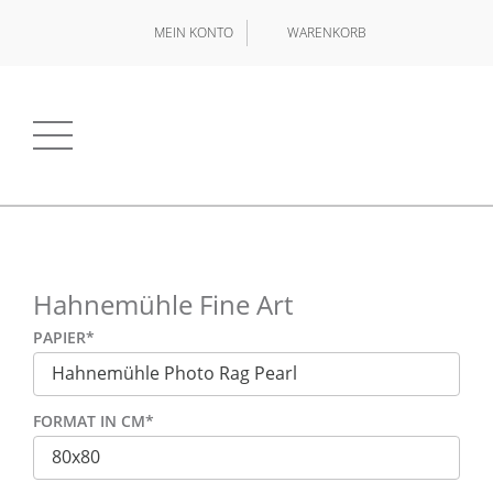
MEIN KONTO
WARENKORB
Hahnemühle Fine Art
PAPIER
*
FORMAT IN CM
*