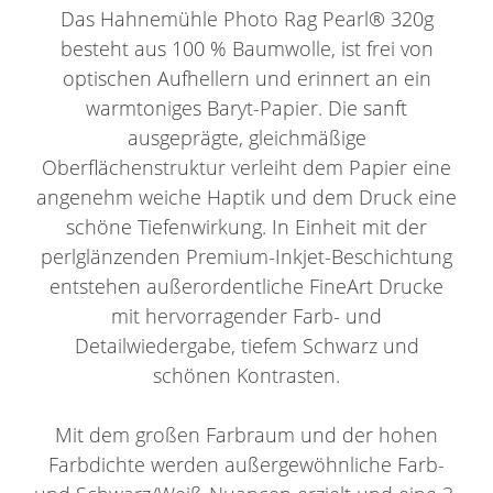
Das Hahnemühle Photo Rag Pearl® 320g
besteht aus 100 % Baumwolle, ist frei von
optischen Aufhellern und erinnert an ein
warmtoniges Baryt-Papier. Die sanft
ausgeprägte, gleichmäßige
Oberflächenstruktur verleiht dem Papier eine
angenehm weiche Haptik und dem Druck eine
schöne Tiefenwirkung. In Einheit mit der
perlglänzenden Premium-Inkjet-Beschichtung
entstehen außerordentliche FineArt Drucke
mit hervorragender Farb- und
Detailwiedergabe, tiefem Schwarz und
schönen Kontrasten.
Mit dem großen Farbraum und der hohen
Farbdichte werden außergewöhnliche Farb-