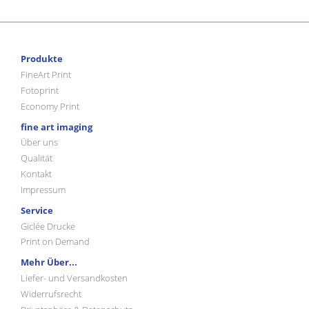
Produkte
FineArt Print
Fotoprint
Economy Print
fine art imaging
Über uns
Qualität
Kontakt
Impressum
Service
Giclée Drucke
Print on Demand
Mehr Über...
Liefer- und Versandkosten
Widerrufsrecht