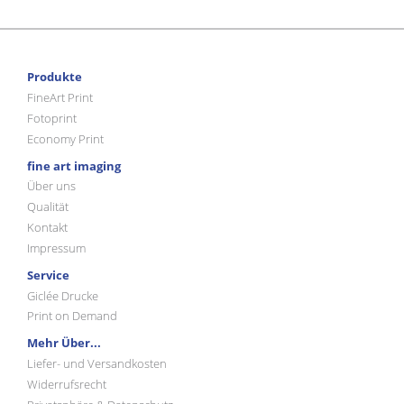
Produkte
FineArt Print
Fotoprint
Economy Print
fine art imaging
Über uns
Qualität
Kontakt
Impressum
Service
Giclée Drucke
Print on Demand
Mehr Über...
Liefer- und Versandkosten
Widerrufsrecht