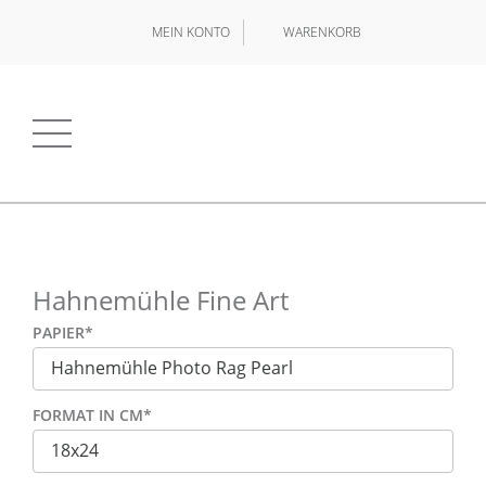
MEIN KONTO
WARENKORB
Hahnemühle Fine Art
PAPIER
*
FORMAT IN CM
*