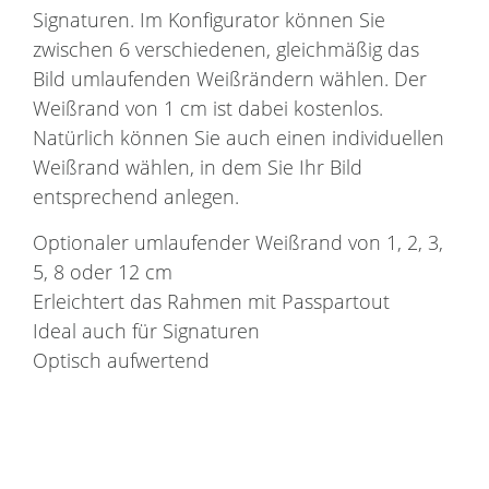
Signaturen. Im Konfigurator können Sie
zwischen 6 verschiedenen, gleichmäßig das
Bild umlaufenden Weißrändern wählen. Der
Weißrand von 1 cm ist dabei kostenlos.
Natürlich können Sie auch einen individuellen
Weißrand wählen, in dem Sie Ihr Bild
entsprechend anlegen.
Optionaler umlaufender Weißrand von 1, 2, 3,
5, 8 oder 12 cm
Erleichtert das Rahmen mit Passpartout
Ideal auch für Signaturen
Optisch aufwertend