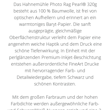
Das Hahnemühle Photo Rag Pearl® 320g
besteht aus 100 % Baumwolle, ist frei von
optischen Aufhellern und erinnert an ein
warmtoniges Baryt-Papier. Die sanft
ausgeprägte, gleichmäßige
Oberflächenstruktur verleiht dem Papier eine
angenehm weiche Haptik und dem Druck eine
schöne Tiefenwirkung. In Einheit mit der
perlglänzenden Premium-Inkjet-Beschichtung
entstehen außerordentliche FineArt Drucke
mit hervorragender Farb- und
Detailwiedergabe, tiefem Schwarz und
schönen Kontrasten.
Mit dem großen Farbraum und der hohen
Farbdichte werden außergewöhnliche Farb-