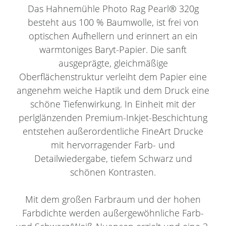
Das Hahnemühle Photo Rag Pearl® 320g
besteht aus 100 % Baumwolle, ist frei von
optischen Aufhellern und erinnert an ein
warmtoniges Baryt-Papier. Die sanft
ausgeprägte, gleichmäßige
Oberflächenstruktur verleiht dem Papier eine
angenehm weiche Haptik und dem Druck eine
schöne Tiefenwirkung. In Einheit mit der
perlglänzenden Premium-Inkjet-Beschichtung
entstehen außerordentliche FineArt Drucke
mit hervorragender Farb- und
Detailwiedergabe, tiefem Schwarz und
schönen Kontrasten.
Mit dem großen Farbraum und der hohen
Farbdichte werden außergewöhnliche Farb-