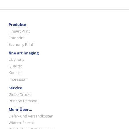
Produkte
FineArt Print
Fotoprint
Economy Print
fine art imaging
Über uns
Qualität
Kontakt
Impressum
Service
Giclée Drucke
Print on Demand
Mehr Über...
Liefer- und Versandkosten
Widerrufsrecht