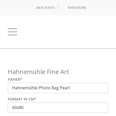
MEIN KONTO
WARENKORB
Hahnemühle Fine Art
PAPIER
*
FORMAT IN CM
*