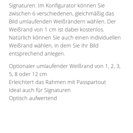
Signaturen. Im Konfigurator können Sie
zwischen 6 verschiedenen, gleichmäßig das
Bild umlaufenden Weißrändern wählen. Der
Weißrand von 1 cm ist dabei kostenlos.
Natürlich können Sie auch einen individuellen
Weißrand wählen, in dem Sie Ihr Bild
entsprechend anlegen.
Optionaler umlaufender Weißrand von 1, 2, 3,
5, 8 oder 12 cm
Erleichtert das Rahmen mit Passpartout
Ideal auch für Signaturen
Optisch aufwertend