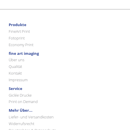
Produkte
FineArt Print
Fotoprint
Economy Print
fine art imaging
Über uns
Qualität
Kontakt
Impressum
Service
Giclée Drucke
Print on Demand
Mehr Über...
Liefer- und Versandkosten
Widerrufsrecht