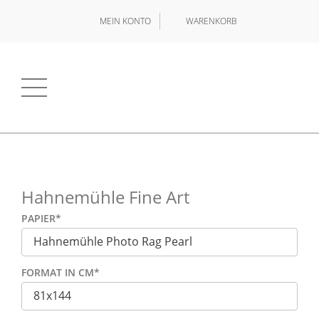
MEIN KONTO
WARENKORB
Hahnemühle Fine Art
PAPIER
*
FORMAT IN CM
*