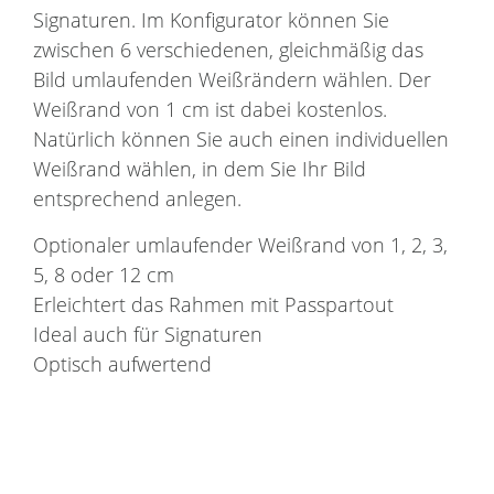
Signaturen. Im Konfigurator können Sie
zwischen 6 verschiedenen, gleichmäßig das
Bild umlaufenden Weißrändern wählen. Der
Weißrand von 1 cm ist dabei kostenlos.
Natürlich können Sie auch einen individuellen
Weißrand wählen, in dem Sie Ihr Bild
entsprechend anlegen.
Optionaler umlaufender Weißrand von 1, 2, 3,
5, 8 oder 12 cm
Erleichtert das Rahmen mit Passpartout
Ideal auch für Signaturen
Optisch aufwertend