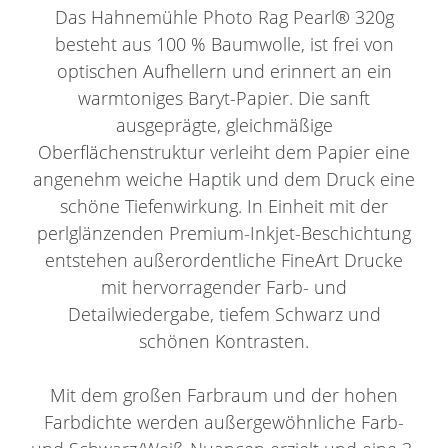
Das Hahnemühle Photo Rag Pearl® 320g
besteht aus 100 % Baumwolle, ist frei von
optischen Aufhellern und erinnert an ein
warmtoniges Baryt-Papier. Die sanft
ausgeprägte, gleichmäßige
Oberflächenstruktur verleiht dem Papier eine
angenehm weiche Haptik und dem Druck eine
schöne Tiefenwirkung. In Einheit mit der
perlglänzenden Premium-Inkjet-Beschichtung
entstehen außerordentliche FineArt Drucke
mit hervorragender Farb- und
Detailwiedergabe, tiefem Schwarz und
schönen Kontrasten.
Mit dem großen Farbraum und der hohen
Farbdichte werden außergewöhnliche Farb-