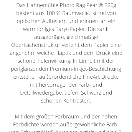
Das Hahnemühle Photo Rag Pearl® 320g
besteht aus 100 % Baumwolle, ist frei von
optischen Aufhellern und erinnert an ein
warmtoniges Baryt-Papier. Die sanft
ausgeprägte, gleichmäßige
Oberflächenstruktur verleiht dem Papier eine
angenehm weiche Haptik und dem Druck eine
schöne Tiefenwirkung. In Einheit mit der
perlglänzenden Premium-Inkjet-Beschichtung
entstehen außerordentliche FineArt Drucke
mit hervorragender Farb- und
Detailwiedergabe, tiefem Schwarz und
schönen Kontrasten.
Mit dem großen Farbraum und der hohen
Farbdichte werden außergewöhnliche Farb-