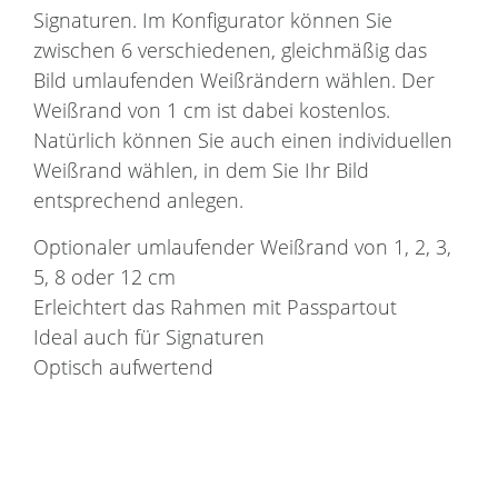
Signaturen. Im Konfigurator können Sie
zwischen 6 verschiedenen, gleichmäßig das
Bild umlaufenden Weißrändern wählen. Der
Weißrand von 1 cm ist dabei kostenlos.
Natürlich können Sie auch einen individuellen
Weißrand wählen, in dem Sie Ihr Bild
entsprechend anlegen.
Optionaler umlaufender Weißrand von 1, 2, 3,
5, 8 oder 12 cm
Erleichtert das Rahmen mit Passpartout
Ideal auch für Signaturen
Optisch aufwertend