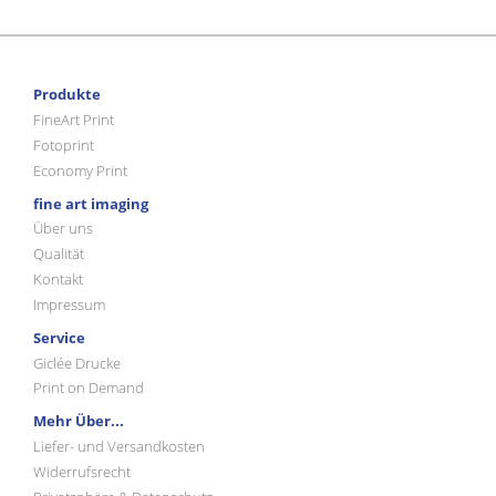
Produkte
FineArt Print
Fotoprint
Economy Print
fine art imaging
Über uns
Qualität
Kontakt
Impressum
Service
Giclée Drucke
Print on Demand
Mehr Über...
Liefer- und Versandkosten
Widerrufsrecht