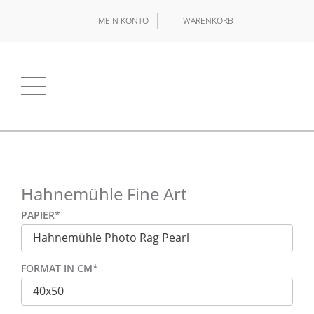
MEIN KONTO
WARENKORB
Hahnemühle Fine Art
PAPIER
*
FORMAT IN CM
*