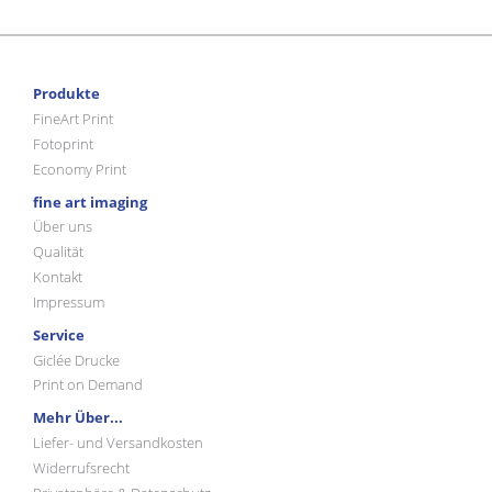
Produkte
FineArt Print
Fotoprint
Economy Print
fine art imaging
Über uns
Qualität
Kontakt
Impressum
Service
Giclée Drucke
Print on Demand
Mehr Über...
Liefer- und Versandkosten
Widerrufsrecht