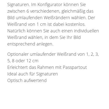
Signaturen. Im Konfigurator können Sie
zwischen 6 verschiedenen, gleichmäßig das
Bild umlaufenden Weißrändern wählen. Der
Weißrand von 1 cm ist dabei kostenlos.
Natürlich können Sie auch einen individuellen
Weißrand wählen, in dem Sie Ihr Bild
entsprechend anlegen.
Optionaler umlaufender Weißrand von 1, 2, 3,
5, 8 oder 12 cm
Erleichtert das Rahmen mit Passpartout
Ideal auch für Signaturen
Optisch aufwertend