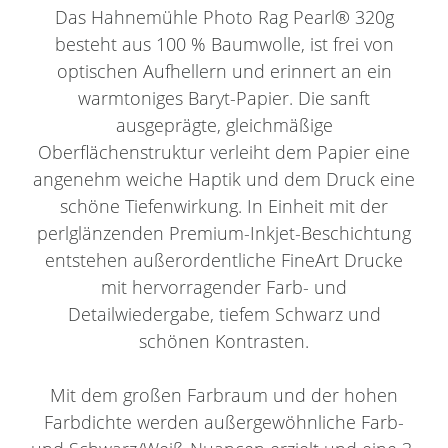
Das Hahnemühle Photo Rag Pearl® 320g
besteht aus 100 % Baumwolle, ist frei von
optischen Aufhellern und erinnert an ein
warmtoniges Baryt-Papier. Die sanft
ausgeprägte, gleichmäßige
Oberflächenstruktur verleiht dem Papier eine
angenehm weiche Haptik und dem Druck eine
schöne Tiefenwirkung. In Einheit mit der
perlglänzenden Premium-Inkjet-Beschichtung
entstehen außerordentliche FineArt Drucke
mit hervorragender Farb- und
Detailwiedergabe, tiefem Schwarz und
schönen Kontrasten.
Mit dem großen Farbraum und der hohen
Farbdichte werden außergewöhnliche Farb-