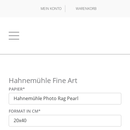
MEIN KONTO
WARENKORB
Hahnemühle Fine Art
PAPIER
*
FORMAT IN CM
*